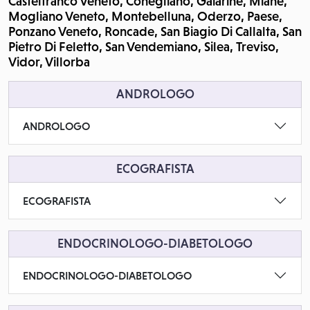
Castelfranco Veneto, Conegliano, Gaiarine, Miane,
Mogliano Veneto, Montebelluna, Oderzo, Paese,
Ponzano Veneto, Roncade, San Biagio Di Callalta, San
Pietro Di Feletto, San Vendemiano, Silea, Treviso,
Vidor, Villorba
ANDROLOGO
ANDROLOGO
ECOGRAFISTA
ECOGRAFISTA
ENDOCRINOLOGO-DIABETOLOGO
ENDOCRINOLOGO-DIABETOLOGO