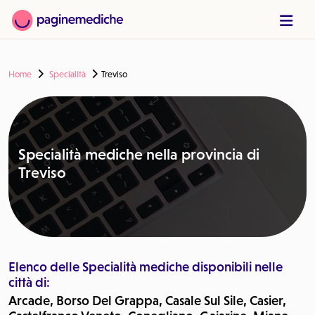
Home
Specialità
Treviso
Specialità mediche nella provincia di
Treviso
Elenco delle Specialità mediche disponibili nelle
città di:
Arcade, Borso Del Grappa, Casale Sul Sile, Casier,