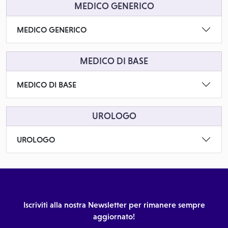
MEDICO GENERICO
MEDICO GENERICO
MEDICO DI BASE
MEDICO DI BASE
UROLOGO
UROLOGO
Iscriviti alla nostra Newsletter per rimanere sempre
aggiornato!