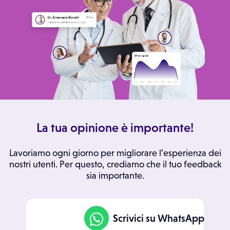
La tua opinione è importante!
Lavoriamo ogni giorno per migliorare l’esperienza dei
nostri utenti. Per questo, crediamo che il tuo feedback
sia importante.
Scrivici su WhatsApp