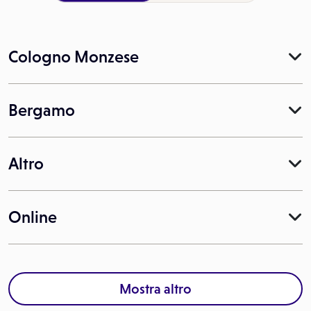
Cologno Monzese
Bergamo
Altro
Online
Mostra altro