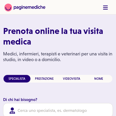
Prenota online la tua visita
medica
Medici, infermieri, terapisti e veterinari per una visita in
studio, in video o a domicilio.
SPECIALISTA
PRESTAZIONE
VIDEOVISITA
NOME
Di chi hai bisogno?