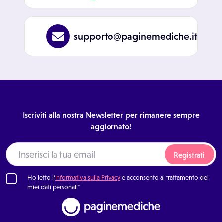
supporto@paginemediche.it
Iscriviti alla nostra Newsletter per rimanere sempre
aggiornato!
Registrati
Ho letto l'
Informativa sulla Privacy
e acconsento al trattamento dei
miei dati personali*