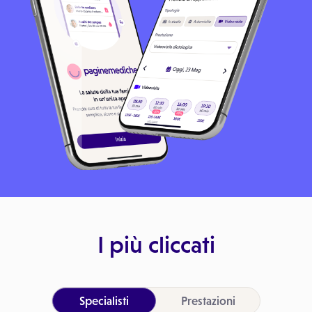
I più cliccati
Specialisti
Prestazioni