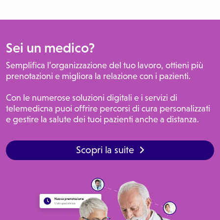
Sei un medico?
Semplifica l’organizzazione del tuo lavoro, ottieni più
prenotazioni e migliora la relazione con i pazienti.
Con le numerose soluzioni digitali e i servizi di
telemedicna puoi offrire percorsi di cura personalizzati
e gestire la salute dei tuoi pazienti anche a distanza.
Scopri la suite