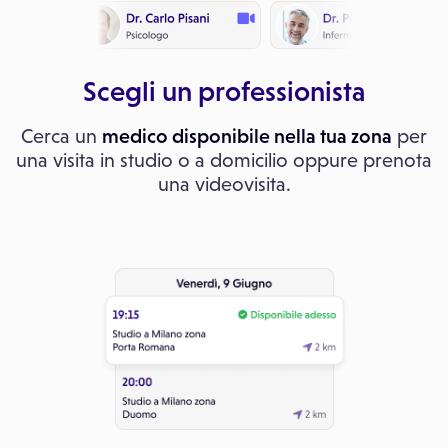
Scegli un professionista
Cerca un
medico disponibile nella tua zona
per
una visita in studio o a domicilio oppure prenota
una videovisita.