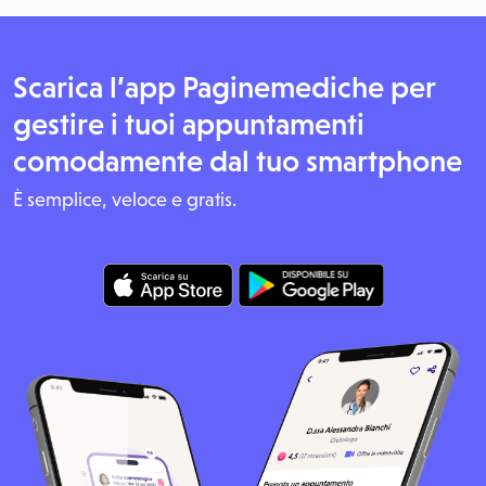
Scarica l’app Paginemediche per
gestire i tuoi appuntamenti
comodamente dal tuo smartphone
È semplice, veloce e gratis.