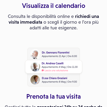
Visualizza il calendario
Consulta le disponibilità online e
richiedi una
visita immediata
o scegli il giorno e l’ora più
adatti alle tue esigenze.
Prenota la tua visita