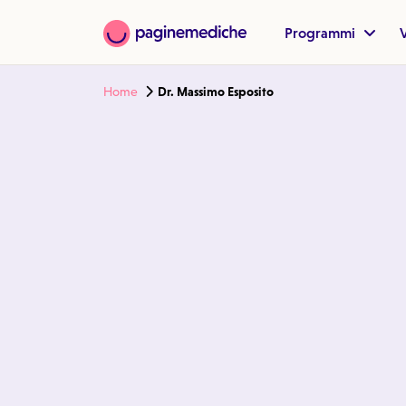
Programmi
V
Home
Dr. Massimo Esposito