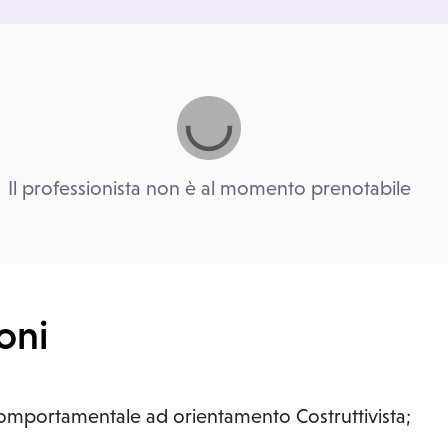
Il professionista non è al momento prenotabile
oni
Comportamentale ad orientamento Costruttivista;