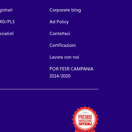
istrati
Corporate blog
G/PLS
Ad Policy
cialisti
Contattaci
Certificazioni
Lavora con noi
POR FESR CAMPANIA
2014/2020