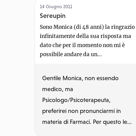
14 Giugno 2011
Sereupin
Sono Monica (di 48 anni) la ringrazio
infinitamente della sua risposta ma
dato che per il momento non mi è
possibile andare da un...
Gentile Monica, non essendo
medico, ma
Psicologo/Psicoterapeuta,
preferirei non pronunciarmi in
materia di Farmaci. Per questo le...