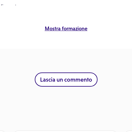
alimentare
Mostra formazione
Lascia un commento