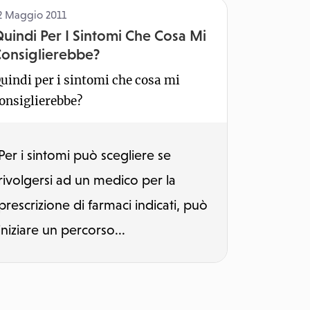
2 Maggio 2011
uindi Per I Sintomi Che Cosa Mi
onsiglierebbe?
uindi per i sintomi che cosa mi
onsiglierebbe?
Per i sintomi può scegliere se
rivolgersi ad un medico per la
prescrizione di farmaci indicati, può
iniziare un percorso...