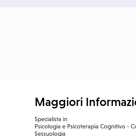
Maggiori Informazi
S
pecialista in
Psicologia e Psicoterapia Cognitivo - 
Sessuologia