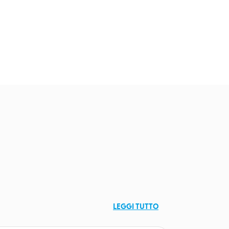
LEGGI TUTTO