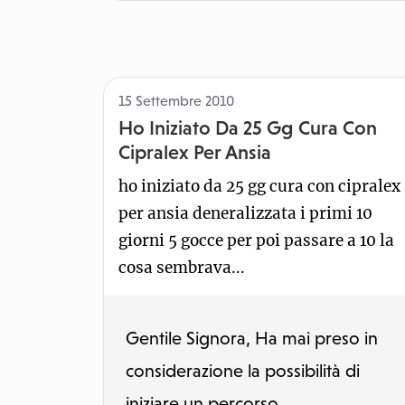
15 Settembre 2010
Ho Iniziato Da 25 Gg Cura Con
Cipralex Per Ansia
ho iniziato da 25 gg cura con cipralex
per ansia deneralizzata i primi 10
giorni 5 gocce per poi passare a 10 la
cosa sembrava...
Gentile Signora, Ha mai preso in
considerazione la possibilità di
iniziare un percorso