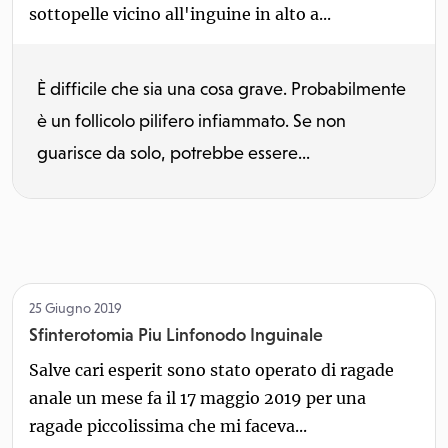
sottopelle vicino all'inguine in alto a...
È difficile che sia una cosa grave. Probabilmente
è un follicolo pilifero infiammato. Se non
guarisce da solo, potrebbe essere...
25 Giugno 2019
Sfinterotomia Piu Linfonodo Inguinale
Salve cari esperit sono stato operato di ragade
anale un mese fa il 17 maggio 2019 per una
ragade piccolissima che mi faceva...