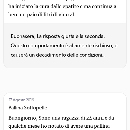
ha iniziato la cura dalle epatite c ma continua a
bere un paio di litri di vino al...
Buonasera, La risposta giusta è la seconda.
Questo comportamento è altamente rischioso, e
causerà un decadimento delle condizioni...
27 Agosto 2019
Pallina Sottopelle
Buongiorno, Sono una ragazza di 24 anni e da
qualche mese ho notato di avere una pallina