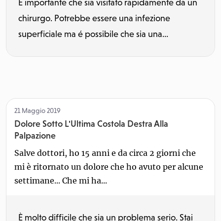
È importante che sia visitato rapidamente da un
chirurgo. Potrebbe essere una infezione
superficiale ma é possibile che sia una...
21 Maggio 2019
Dolore Sotto L'Ultima Costola Destra Alla
Palpazione
Salve dottori, ho 15 anni e da circa 2 giorni che
mi è ritornato un dolore che ho avuto per alcune
settimane... Che mi ha...
È molto difficile che sia un problema serio. Stai