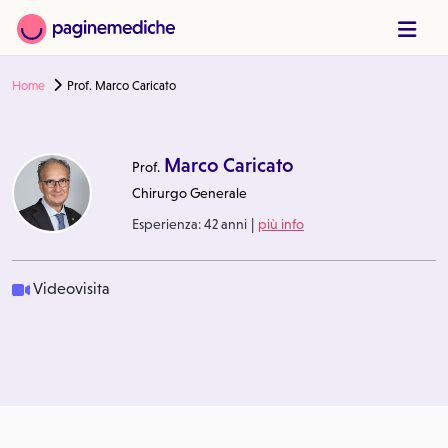
Home
Prof. Marco Caricato
Marco Caricato
Prof.
Chirurgo Generale
|
Esperienza:
42 anni
più info
Videovisita