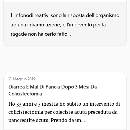
I linfonodi reattivi sono la risposta dell’organismo
ad una infiammazione, e l’intervento per la
ragade non ha certo fatto...
21 Maggio 2019
Diarrea E Mal Di Pancia Dopo 3 Mesi Da
Colicistectomia
Ho 33 anni e 3 mesi fa ho subito un intervento di
colicistectomia per coleciste acuta preceduta da
pancreatite acuta. Prendo da un...