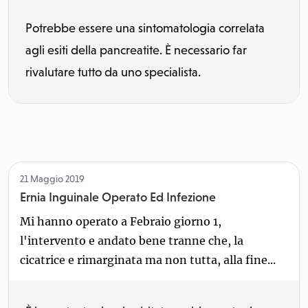
Potrebbe essere una sintomatologia correlata
agli esiti della pancreatite. È necessario far
rivalutare tutto da uno specialista.
21 Maggio 2019
Ernia Inguinale Operato Ed Infezione
Mi hanno operato a Febraio giorno 1,
l'intervento e andato bene tranne che, la
cicatrice e rimarginata ma non tutta, alla fine...