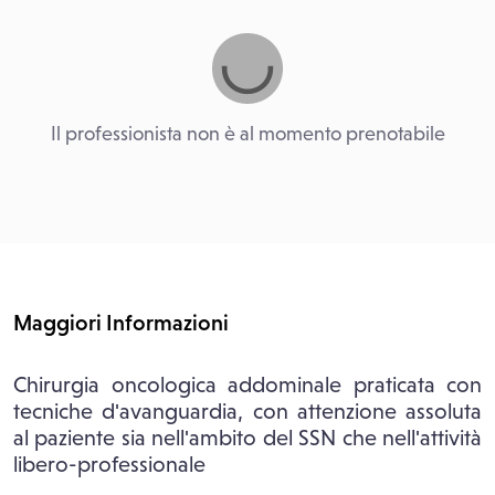
Il professionista non è al momento prenotabile
Maggiori Informazioni
Chirurgia oncologica addominale praticata con
tecniche d'avanguardia, con attenzione assoluta
al paziente sia nell'ambito del SSN che nell'attività
libero-professionale