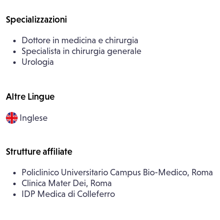
Specializzazioni
Dottore in medicina e chirurgia
Specialista in chirurgia generale
Urologia
Altre Lingue
Inglese
Strutture affiliate
Policlinico Universitario Campus Bio-Medico, Roma
Clinica Mater Dei, Roma
IDP Medica di Colleferro