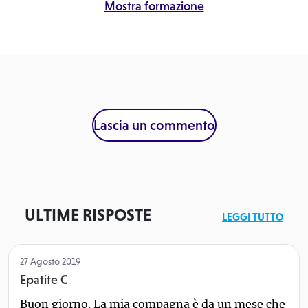
Mostra formazione
Lascia un commento
ULTIME RISPOSTE
LEGGI TUTTO
27 Agosto 2019
Epatite C
Buon giorno. La mia compagna è da un mese che