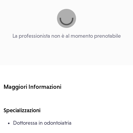
La professionista non è al momento prenotabile
Maggiori Informazioni
Specializzazioni
Dottoressa in odontoiatria