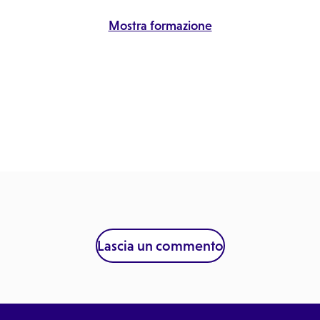
Mostra formazione
Lascia un commento