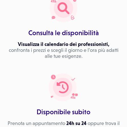
Consulta le disponibilità
Visualizza il calendario dei professionisti,
confronta i prezzi e scegli il giorno e l’ora più adatti
alle tue esigenze.
Disponibile subito
Prenota un appuntamento
24h su 24
oppure trova il