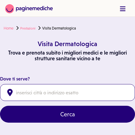
Home
Visita Dermatologica
Prestazioni
Visita Dermatologica
Trova e prenota subito i migliori medici e le migliori
strutture sanitarie vicino a te
Dove ti serve?
Cerca