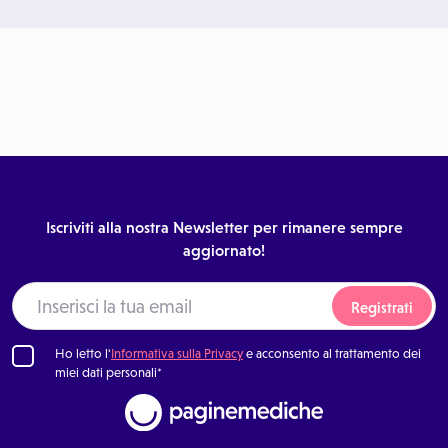
Iscriviti alla nostra Newsletter per rimanere sempre
aggiornato!
Registrati
Ho letto l'
Informativa sulla Privacy
e acconsento al trattamento dei
miei dati personali*