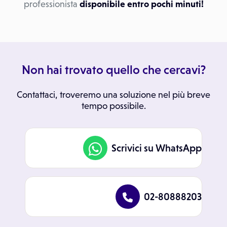
professionista
disponibile entro pochi minuti!
Non hai trovato quello che cercavi?
Contattaci, troveremo una soluzione nel più breve
tempo possibile.
Scrivici su WhatsApp
02-80888203