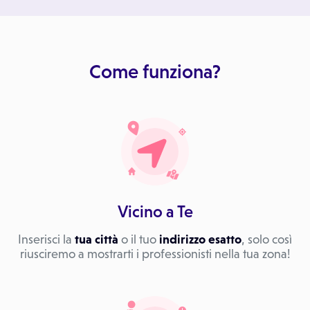
Come funziona?
Vicino a Te
Inserisci la
tua città
o il tuo
indirizzo esatto
, solo così
riusciremo a mostrarti i professionisti nella tua zona!