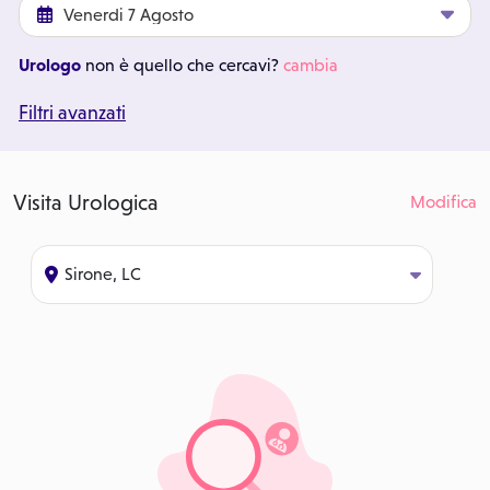
Urologo
non è quello che cercavi?
cambia
Filtri avanzati
Visita Urologica
Modifica
Sirone, LC