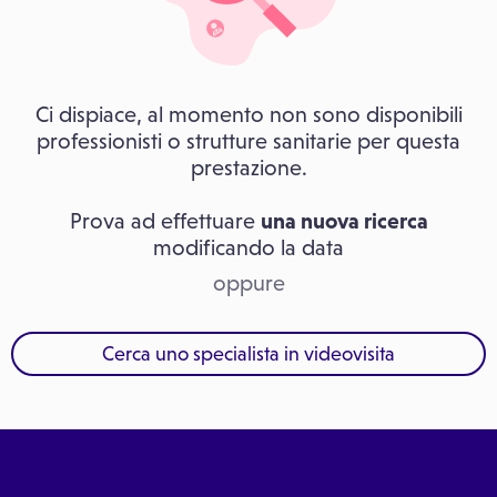
Ci dispiace, al momento non sono disponibili
professionisti o strutture sanitarie per questa
prestazione.
Prova ad effettuare
una nuova ricerca
modificando la data
oppure
Cerca uno specialista in videovisita