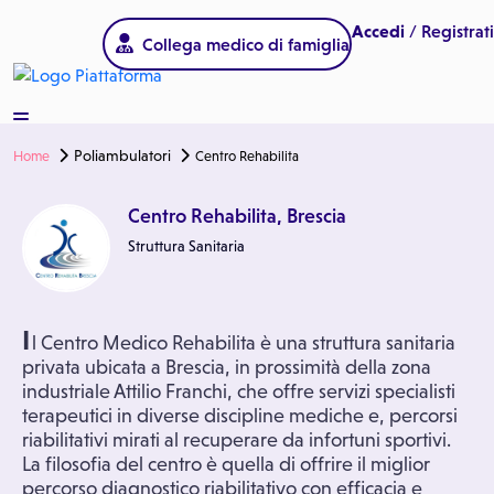
Accedi
/ Registrati
Collega medico di famiglia
Poliambulatori
Home
Centro Rehabilita
Centro Rehabilita, Brescia
Struttura Sanitaria
I
l Centro Medico Rehabilita è una struttura sanitaria
privata ubicata a Brescia, in prossimità della zona
industriale Attilio Franchi, che offre servizi specialisti
terapeutici in diverse discipline mediche e, percorsi
riabilitativi mirati al recuperare da infortuni sportivi.
La filosofia del centro è quella di offrire il miglior
percorso diagnostico riabilitativo con efficacia e