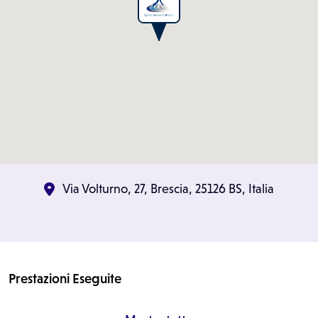
Via Volturno, 27, Brescia, 25126 BS, Italia
Prestazioni Eseguite