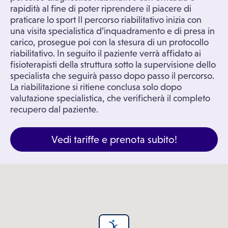
rapidità al fine di poter riprendere il piacere di
praticare lo sport Il percorso riabilitativo inizia con
una visita specialistica d’inquadramento e di presa in
carico, prosegue poi con la stesura di un protocollo
riabilitativo. In seguito il paziente verrà affidato ai
fisioterapisti della struttura sotto la supervisione dello
specialista che seguirà passo dopo passo il percorso.
La riabilitazione si ritiene conclusa solo dopo
valutazione specialistica, che verificherà il completo
recupero dal paziente.
Vedi tariffe e prenota subito!