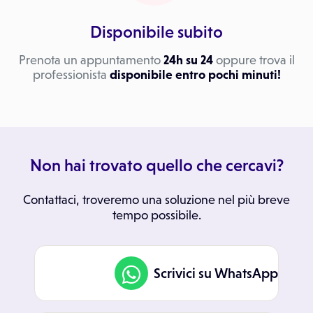
Disponibile subito
Prenota un appuntamento
24h su 24
oppure trova il
professionista
disponibile entro pochi minuti!
Non hai trovato quello che cercavi?
Contattaci, troveremo una soluzione nel più breve
tempo possibile.
Scrivici su WhatsApp