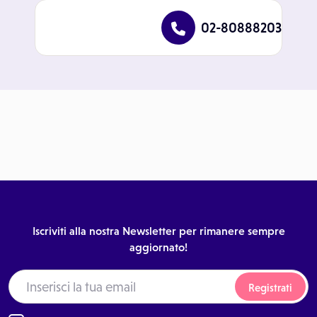
02-80888203
Iscriviti alla nostra Newsletter per rimanere sempre
aggiornato!
Registrati