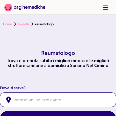
Home
Reumatologo
Specialità
Reumatologo
Trova e prenota subito i migliori medici e le migliori
strutture sanitarie a domicilio a Soriano Nel Cimino
Dove ti serve?