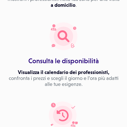
a domicilio
.
Consulta le disponibilità
Visualizza il calendario dei professionisti,
confronta i prezzi e scegli il giorno e l’ora più adatti
alle tue esigenze.