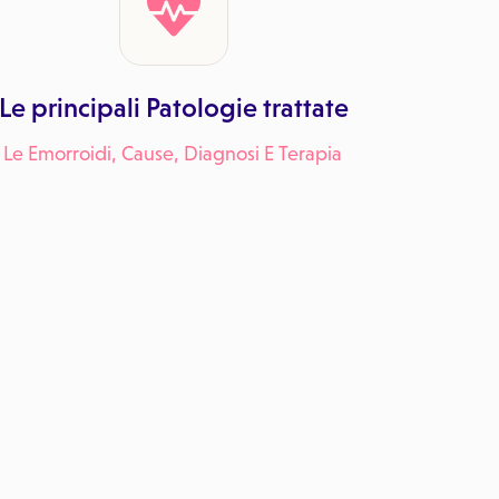
Le principali Patologie trattate
Le Emorroidi, Cause, Diagnosi E Terapia