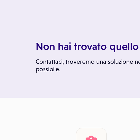
Non hai trovato quello
Contattaci, troveremo una soluzione n
possibile.