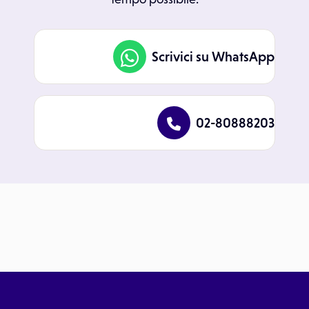
Scrivici su WhatsApp
02-80888203