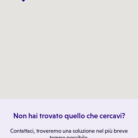
Non hai trovato quello che cercavi?
Contattaci, troveremo una soluzione nel più breve
tempo possibile.