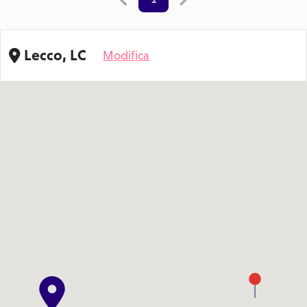
Lecco, LC
Modifica