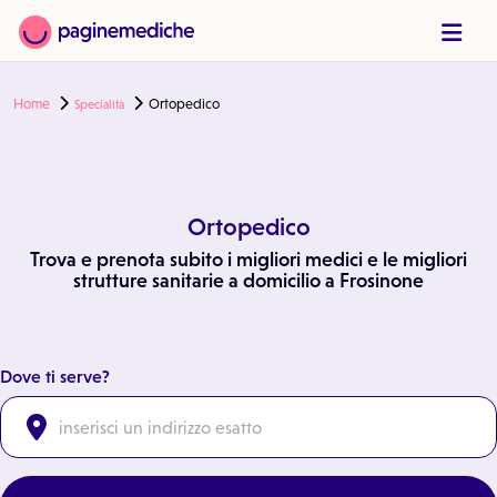
Home
Ortopedico
Specialità
Ortopedico
Trova e prenota subito i migliori medici e le migliori
strutture sanitarie a domicilio a Frosinone
Dove ti serve?