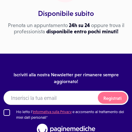
Disponibile subito
Prenota un appuntamento
24h su 24
oppure trova il
professionista
disponibile entro pochi minuti!
Iscriviti alla nostra Newsletter per rimanere sempre
aggiornato!
Registrati
Ho letto l'
Informativa sulla Privacy
e acconsento al trattamento dei
miei dati personali*