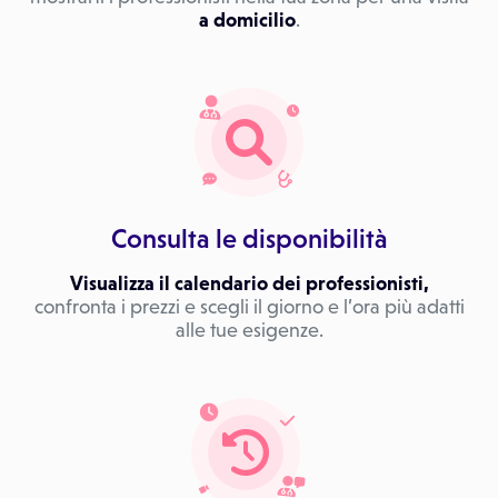
a domicilio
.
Consulta le disponibilità
Visualizza il calendario dei professionisti,
confronta i prezzi e scegli il giorno e l’ora più adatti
alle tue esigenze.