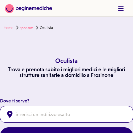
Home
Oculista
Specialità
Oculista
Trova e prenota subito i migliori medici e le migliori
strutture sanitarie a domicilio a Frosinone
Dove ti serve?