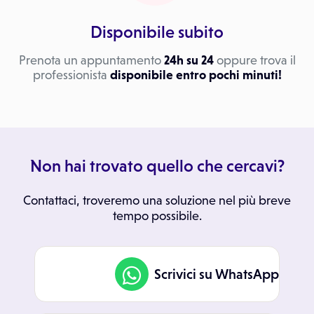
Disponibile subito
Prenota un appuntamento
24h su 24
oppure trova il
professionista
disponibile entro pochi minuti!
Non hai trovato quello che cercavi?
Contattaci, troveremo una soluzione nel più breve
tempo possibile.
Scrivici su WhatsApp