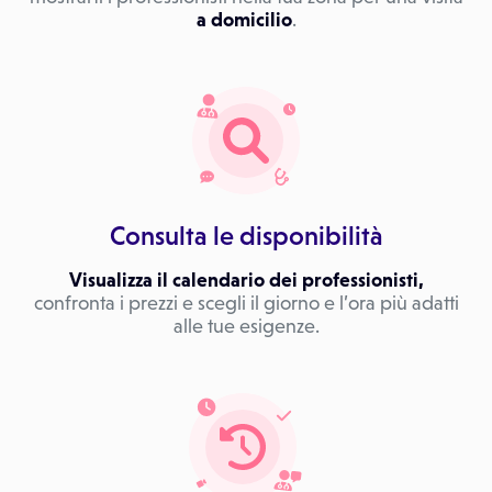
a domicilio
.
Consulta le disponibilità
Visualizza il calendario dei professionisti,
confronta i prezzi e scegli il giorno e l’ora più adatti
alle tue esigenze.