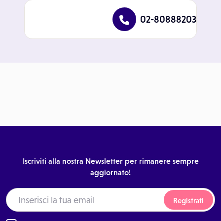
02-80888203
Iscriviti alla nostra Newsletter per rimanere sempre
aggiornato!
Registrati