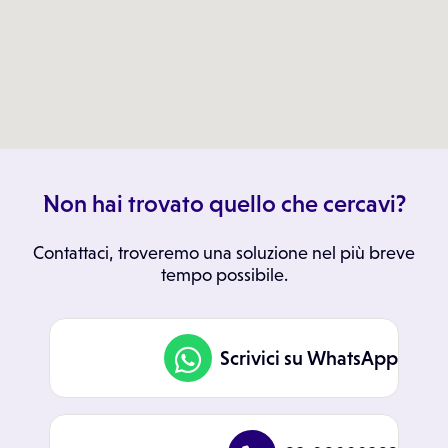
Non hai trovato quello che cercavi?
Contattaci, troveremo una soluzione nel più breve
tempo possibile.
Scrivici su WhatsApp