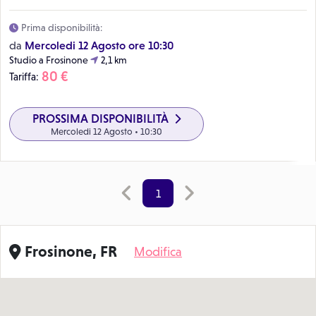
Prima disponibilità:
Mercoledi 12 Agosto ore 10:30
da
Studio a Frosinone
2,1 km
80 €
Tariffa:
PROSSIMA DISPONIBILITÀ
Mercoledi 12 Agosto • 10:30
1
Frosinone, FR
Modifica