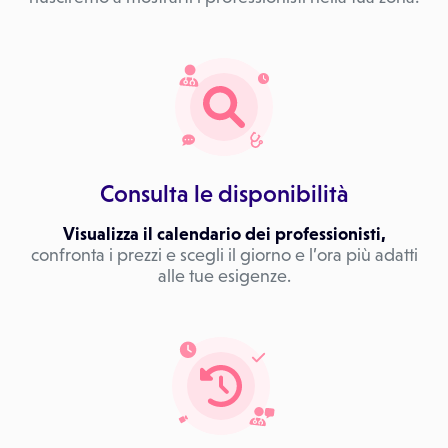
Consulta le disponibilità
Visualizza il calendario dei professionisti,
confronta i prezzi e scegli il giorno e l’ora più adatti
alle tue esigenze.