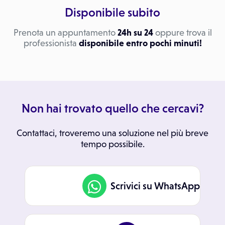
Disponibile subito
Prenota un appuntamento
24h su 24
oppure trova il
professionista
disponibile entro pochi minuti!
Non hai trovato quello che cercavi?
Contattaci, troveremo una soluzione nel più breve
tempo possibile.
Scrivici su WhatsApp