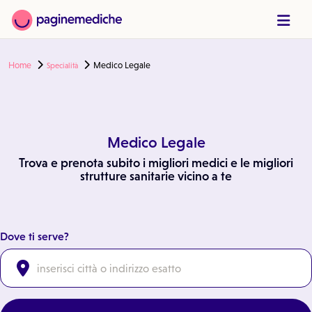
Home
Medico Legale
Specialità
Medico Legale
Trova e prenota subito i migliori medici e le migliori
strutture sanitarie vicino a te
Dove ti serve?