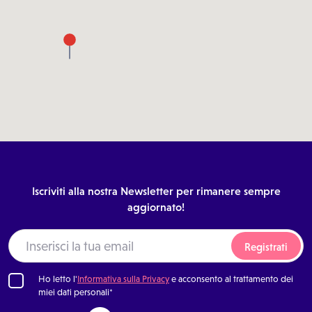
Iscriviti alla nostra Newsletter per rimanere sempre
aggiornato!
Registrati
Ho letto l'
Informativa sulla Privacy
e acconsento al trattamento dei
miei dati personali*