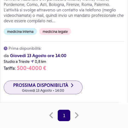
Pordenone, Como, Asti, Bologna, Firenze, Roma, Palermo.
L'attività si svolge attraverso un contatto via telefono (meglio
videochiamata) o mail, quindi invio un mandato professionale che
deve essere compilato nei...
medicina interna
medicina legale
Prima disponibilità:
Giovedi 13 Agosto ore 14:00
da
Studio a Trieste
0,8 km
500-4000 €
Tariffa:
PROSSIMA DISPONIBILITÀ
Giovedi 13 Agosto • 14:00
1