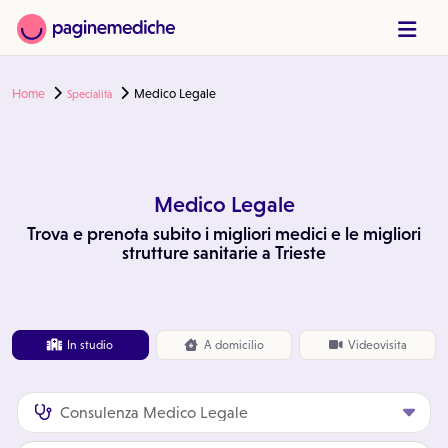
Home
Medico Legale
Specialità
Medico Legale
Trova e prenota subito i migliori medici e le migliori
strutture sanitarie a Trieste
In studio
A
domicilio
Videovisita