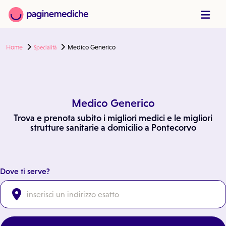
Home
Medico Generico
Specialità
Medico Generico
Trova e prenota subito i migliori medici e le migliori
strutture sanitarie a domicilio a Pontecorvo
Dove ti serve?