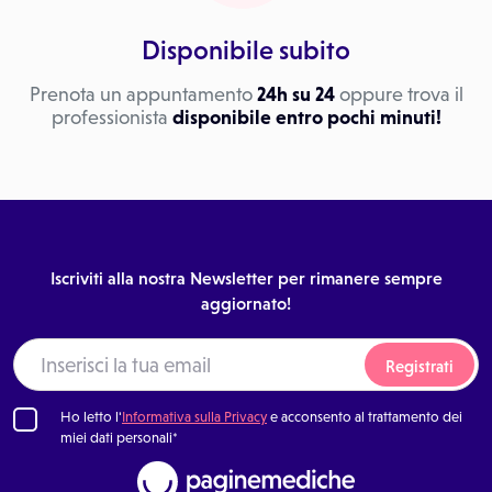
Disponibile subito
Prenota un appuntamento
24h su 24
oppure trova il
professionista
disponibile entro pochi minuti!
Iscriviti alla nostra Newsletter per rimanere sempre
aggiornato!
Registrati
Ho letto l'
Informativa sulla Privacy
e acconsento al trattamento dei
miei dati personali*