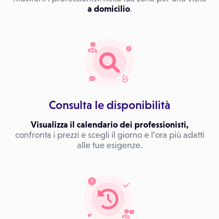
a domicilio
.
Consulta le disponibilità
Visualizza il calendario dei professionisti,
confronta i prezzi e scegli il giorno e l’ora più adatti
alle tue esigenze.