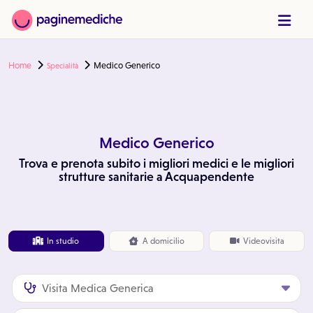
Home
Medico Generico
Specialità
Medico Generico
Trova e prenota subito i migliori medici e le migliori
strutture sanitarie a Acquapendente
In studio
A
domicilio
Videovisita