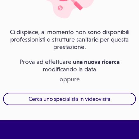
Ci dispiace, al momento non sono disponibili
professionisti o strutture sanitarie per questa
prestazione.
Prova ad effettuare
una nuova ricerca
modificando la data
oppure
Cerca uno specialista in videovisita