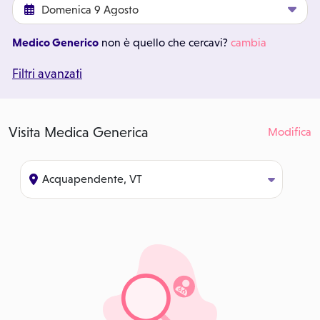
Medico Generico
non è quello che cercavi?
cambia
Filtri avanzati
Visita Medica Generica
Modifica
Acquapendente, VT