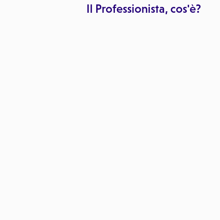
Il Professionista, cos'è?