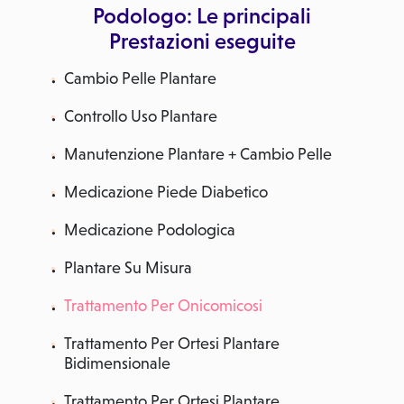
Podologo: Le principali
Prestazioni eseguite
Cambio Pelle Plantare
Controllo Uso Plantare
Manutenzione Plantare + Cambio Pelle
Medicazione Piede Diabetico
Medicazione Podologica
Plantare Su Misura
Trattamento Per Onicomicosi
Trattamento Per Ortesi Plantare
Bidimensionale
Trattamento Per Ortesi Plantare