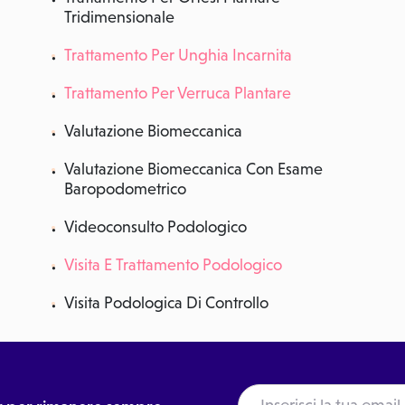
Tridimensionale
Trattamento Per Unghia Incarnita
Trattamento Per Verruca Plantare
Valutazione Biomeccanica
Valutazione Biomeccanica Con Esame
Baropodometrico
Videoconsulto Podologico
Visita E Trattamento Podologico
Visita Podologica Di Controllo