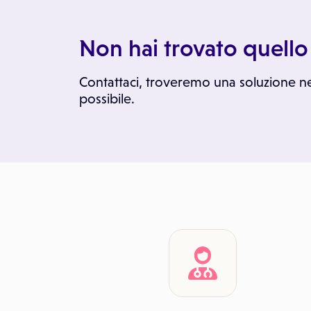
Non hai trovato quello
Contattaci, troveremo una soluzione n
possibile.