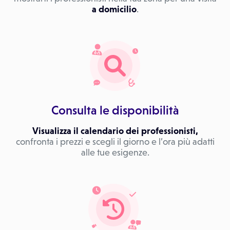
a domicilio
.
Consulta le disponibilità
Visualizza il calendario dei professionisti,
confronta i prezzi e scegli il giorno e l’ora più adatti
alle tue esigenze.