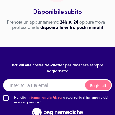
Disponibile subito
Prenota un appuntamento
24h su 24
oppure trova il
professionista
disponibile entro pochi minuti!
Iscriviti alla nostra Newsletter per rimanere sempre
aggiornato!
Registrati
Ho letto l'
Informativa sulla Privacy
e acconsento al trattamento dei
miei dati personali*