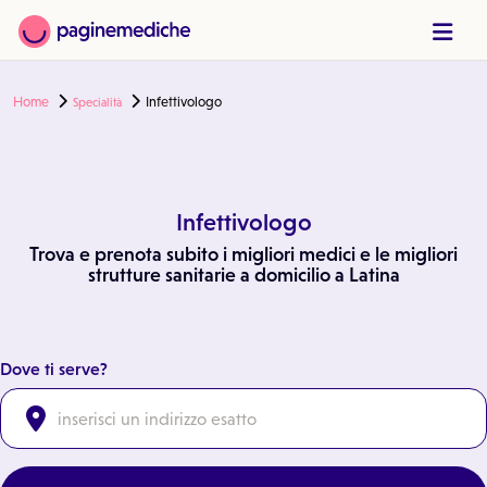
Home
Infettivologo
Specialità
Infettivologo
Trova e prenota subito i migliori medici e le migliori
strutture sanitarie a domicilio a Latina
Dove ti serve?