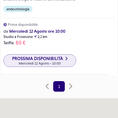
endocrinologia
Prima disponibilità:
Mercoledi 12 Agosto ore 10:00
da
Studio a Frosinone
2,1 km
80 €
Tariffa:
PROSSIMA DISPONIBILITÀ
Mercoledi 12 Agosto • 10:00
1