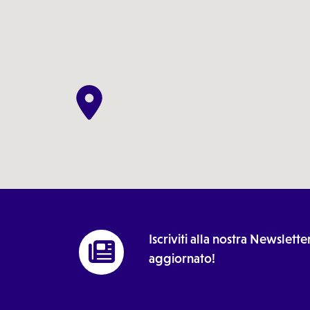
Iscriviti alla nostra Newslet
aggiornato!