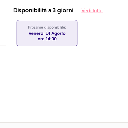
Disponibilità a 3 giorni
Vedi tutte
Prossima disponibilità:
Venerdi 14 Agosto
ore 14:00