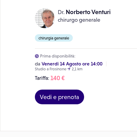
Norberto Venturi
Dr.
chirurgo generale
chirurgia generale
Prima disponibilità:
Venerdi 14 Agosto ore 14:00
da
Studio a Frosinone
2,1 km
140 €
Tariffa:
Vedi e prenota