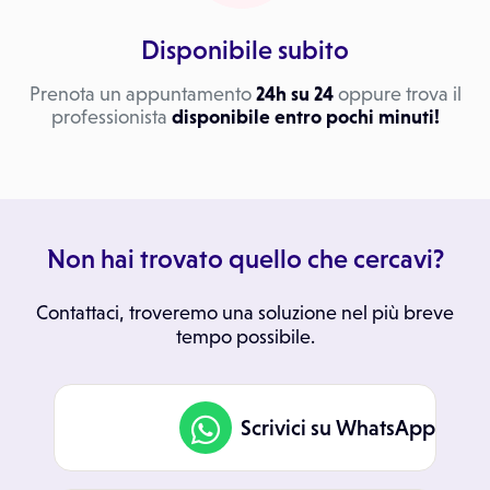
Disponibile subito
Prenota un appuntamento
24h su 24
oppure trova il
professionista
disponibile entro pochi minuti!
Non hai trovato quello che cercavi?
Contattaci, troveremo una soluzione nel più breve
tempo possibile.
Scrivici su WhatsApp