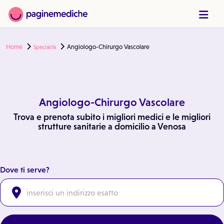
Home
Angiologo-Chirurgo Vascolare
Specialità
Angiologo-Chirurgo Vascolare
Trova e prenota subito i migliori medici e le migliori
strutture sanitarie a domicilio a Venosa
Dove ti serve?