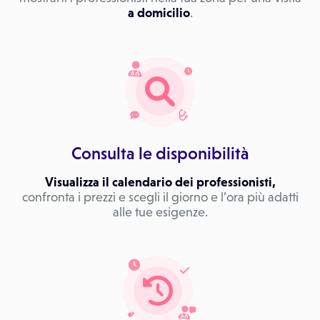
a domicilio
.
Consulta le disponibilità
Visualizza il calendario dei professionisti,
confronta i prezzi e scegli il giorno e l’ora più adatti
alle tue esigenze.