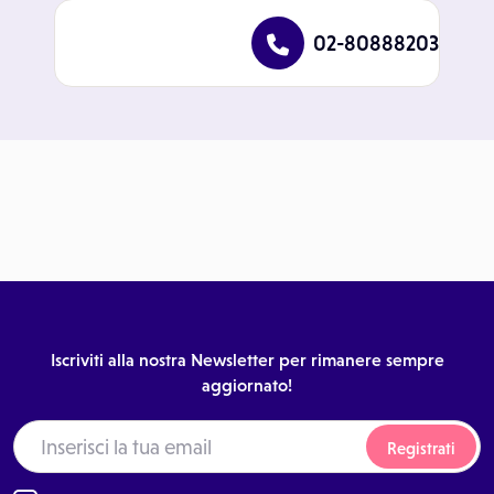
02-80888203
Iscriviti alla nostra Newsletter per rimanere sempre
aggiornato!
Registrati