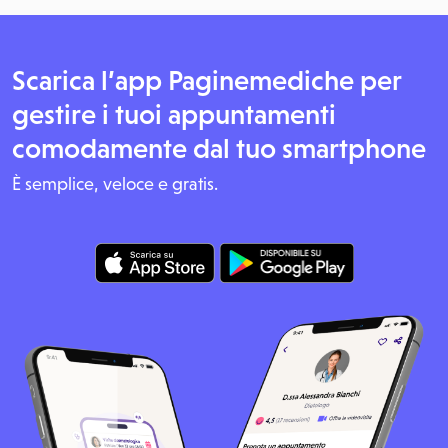
Scarica l’app Paginemediche per
gestire i tuoi appuntamenti
comodamente dal tuo smartphone
È semplice, veloce e gratis.