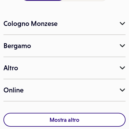
Cologno Monzese
Bergamo
Altro
Online
Mostra altro