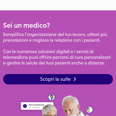
Sei un medico?
Semplifica l’organizzazione del tuo lavoro, ottieni più
prenotazioni e migliora la relazione con i pazienti.
Con le numerose soluzioni digitali e i servizi di
telemedicna puoi offrire percorsi di cura personalizzati
e gestire la salute dei tuoi pazienti anche a distanza.
Scopri la suite