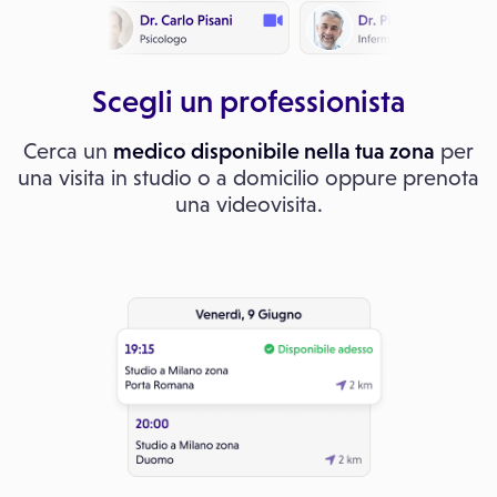
Scegli un professionista
Cerca un
medico disponibile nella tua zona
per
una visita in studio o a domicilio oppure prenota
una videovisita.