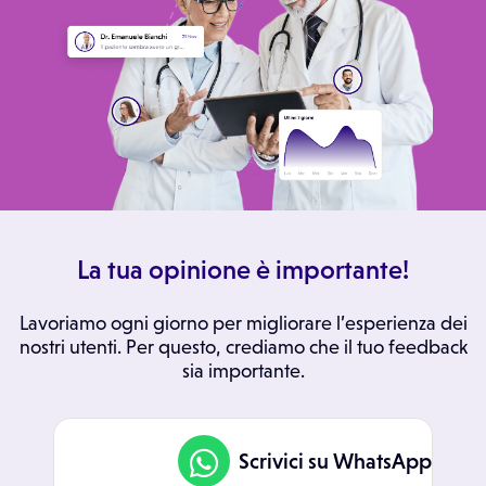
La tua opinione è importante!
Lavoriamo ogni giorno per migliorare l’esperienza dei
nostri utenti. Per questo, crediamo che il tuo feedback
sia importante.
Scrivici su WhatsApp