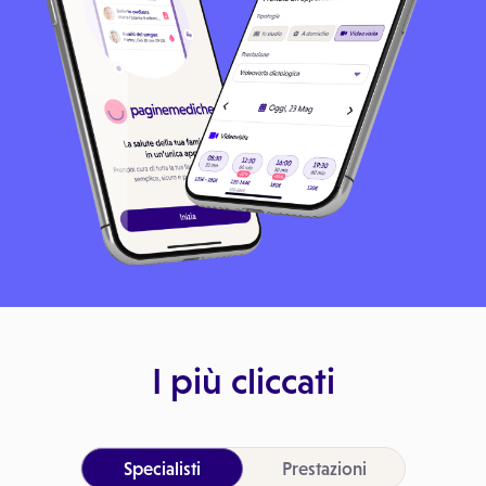
I più cliccati
Specialisti
Prestazioni