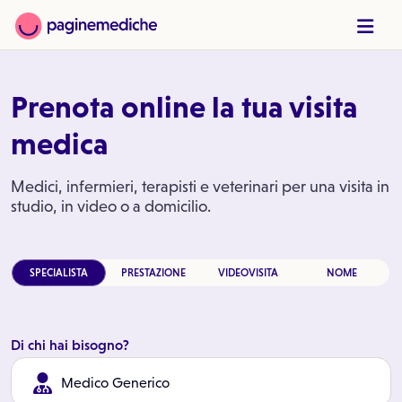
Prenota online la tua visita
medica
Medici, infermieri, terapisti e veterinari per una visita in
studio, in video o a domicilio.
SPECIALISTA
PRESTAZIONE
VIDEOVISITA
NOME
Di chi hai bisogno?