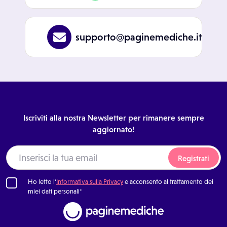
supporto@paginemediche.it
Iscriviti alla nostra Newsletter per rimanere sempre
aggiornato!
Registrati
Ho letto l'
Informativa sulla Privacy
e acconsento al trattamento dei
miei dati personali*