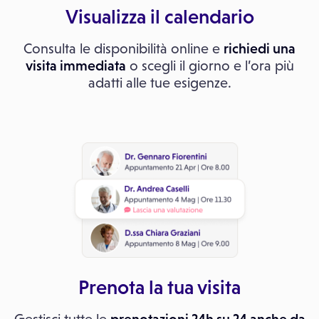
Visualizza il calendario
Consulta le disponibilità online e
richiedi una
visita immediata
o scegli il giorno e l’ora più
adatti alle tue esigenze.
Prenota la tua visita