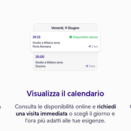
Visualizza il calendario
a
Consulta le disponibilità online e
richiedi
una visita immediata
o scegli il giorno e
l’ora più adatti alle tue esigenze.