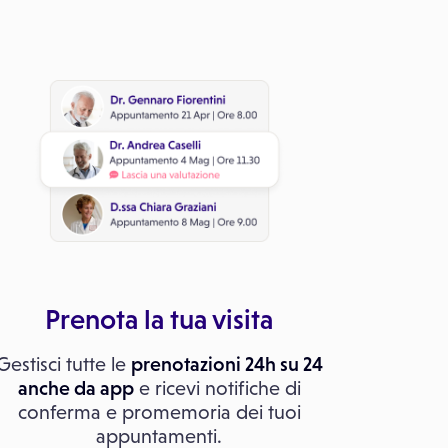
Prenota la tua visita
Gestisci tutte le
prenotazioni 24h su 24
anche da app
e ricevi notifiche di
conferma e promemoria dei tuoi
appuntamenti.