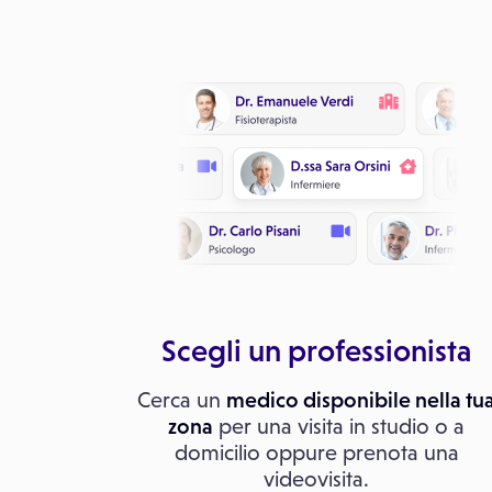
Scegli un professionista
Cerca un
medico disponibile nella tu
zona
per una visita in studio o a
domicilio oppure prenota una
videovisita.