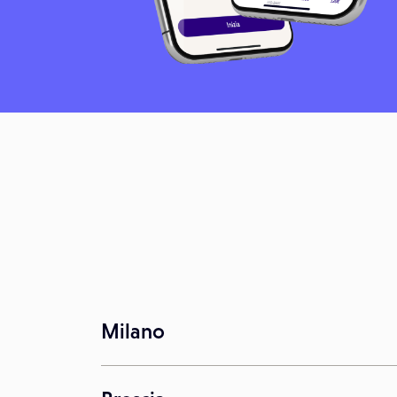
Milano