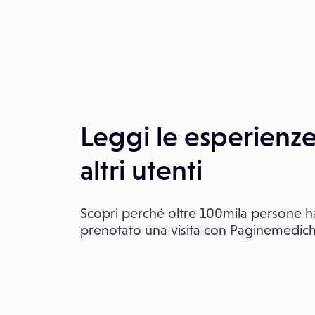
Leggi le esperienze
altri utenti
Scopri perché oltre 100mila persone 
prenotato una visita con Paginemedic