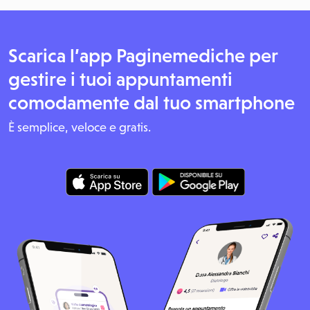
Scarica l’app Paginemediche per
gestire i tuoi appuntamenti
comodamente dal tuo smartphone
È semplice, veloce e gratis.