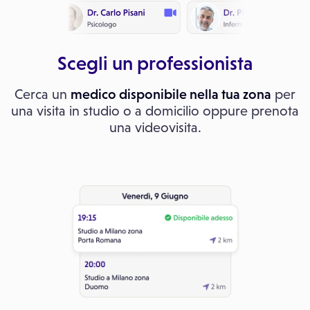
Scegli un professionista
Cerca un
medico disponibile nella tua zona
per
una visita in studio o a domicilio oppure prenota
una videovisita.