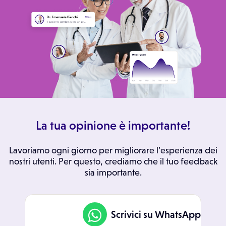
La tua opinione è importante!
Lavoriamo ogni giorno per migliorare l’esperienza dei
nostri utenti. Per questo, crediamo che il tuo feedback
sia importante.
Scrivici su WhatsApp