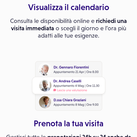
Visualizza il calendario
Consulta le disponibilità online e
richiedi una
visita immediata
o scegli il giorno e l’ora più
adatti alle tue esigenze.
Prenota la tua visita