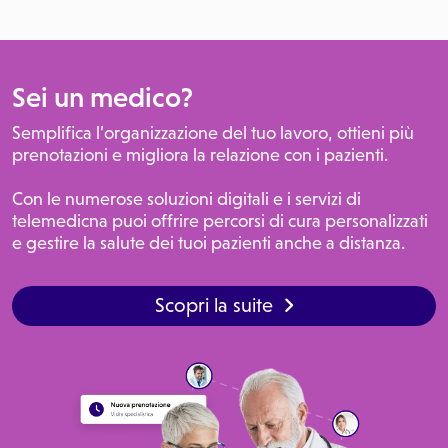
Sei un medico?
Semplifica l’organizzazione del tuo lavoro, ottieni più
prenotazioni e migliora la relazione con i pazienti.
Con le numerose soluzioni digitali e i servizi di
telemedicna puoi offrire percorsi di cura personalizzati
e gestire la salute dei tuoi pazienti anche a distanza.
Scopri la suite