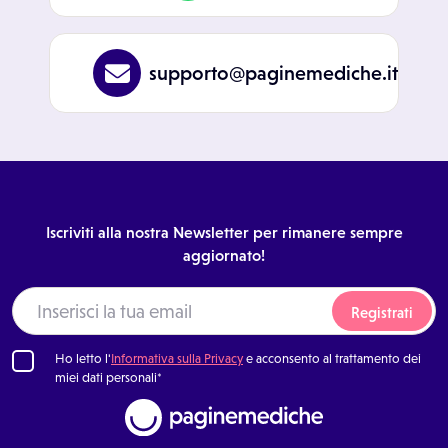
supporto@paginemediche.it
Iscriviti alla nostra Newsletter per rimanere sempre
aggiornato!
Registrati
Ho letto l'
Informativa sulla Privacy
e acconsento al trattamento dei
miei dati personali*