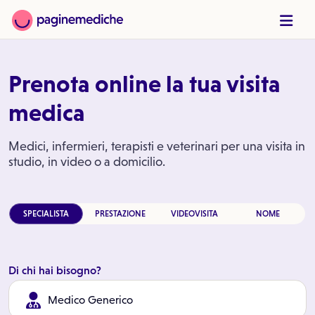
Prenota online la tua visita
medica
Medici, infermieri, terapisti e veterinari per una visita in
studio, in video o a domicilio.
SPECIALISTA
PRESTAZIONE
VIDEOVISITA
NOME
Di chi hai bisogno?