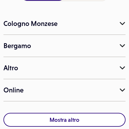
Cologno Monzese
Bergamo
Altro
Online
Mostra altro