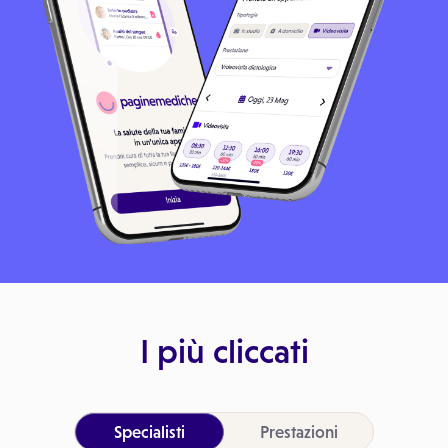
I più cliccati
Specialisti
Prestazioni