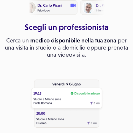
Scegli un professionista
Cerca un
medico disponibile nella tua zona
per
una visita in studio o a domicilio oppure prenota
una videovisita.