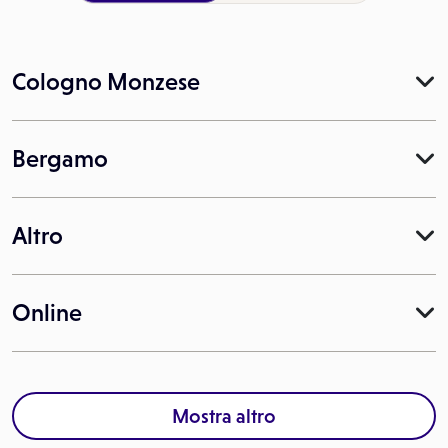
Cologno Monzese
Bergamo
Altro
Online
Mostra altro