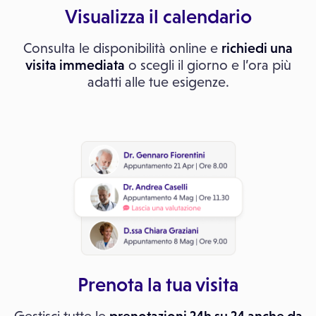
Visualizza il calendario
Consulta le disponibilità online e
richiedi una
visita immediata
o scegli il giorno e l’ora più
adatti alle tue esigenze.
Prenota la tua visita