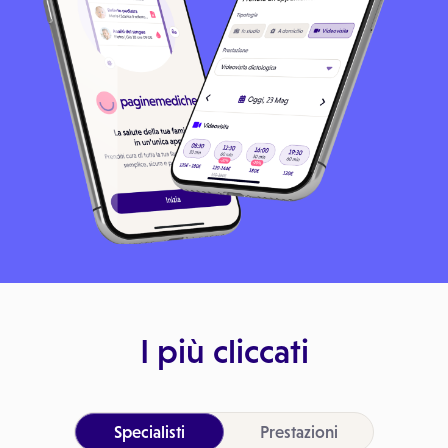
I più cliccati
Specialisti
Prestazioni