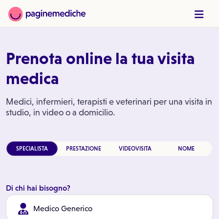
Prenota online la tua visita
medica
Medici, infermieri, terapisti e veterinari per una visita in
studio, in video o a domicilio.
SPECIALISTA
PRESTAZIONE
VIDEOVISITA
NOME
Di chi hai bisogno?