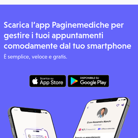
Scarica l’app Paginemediche per
gestire i tuoi appuntamenti
comodamente dal tuo smartphone
È semplice, veloce e gratis.