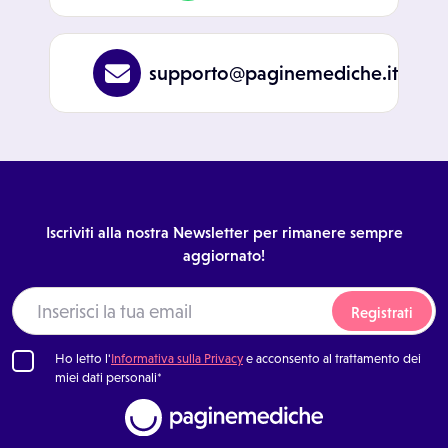
supporto@paginemediche.it
Iscriviti alla nostra Newsletter per rimanere sempre
aggiornato!
Registrati
Ho letto l'
Informativa sulla Privacy
e acconsento al trattamento dei
miei dati personali*