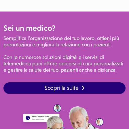
Sei un medico?
Semplifica l’organizzazione del tuo lavoro, ottieni più
prenotazioni e migliora la relazione con i pazienti.
Con le numerose soluzioni digitali e i servizi di
telemedicna puoi offrire percorsi di cura personalizzati
e gestire la salute dei tuoi pazienti anche a distanza.
Scopri la suite