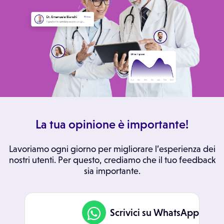
La tua opinione è importante!
Lavoriamo ogni giorno per migliorare l’esperienza dei
nostri utenti. Per questo, crediamo che il tuo feedback
sia importante.
Scrivici su WhatsApp