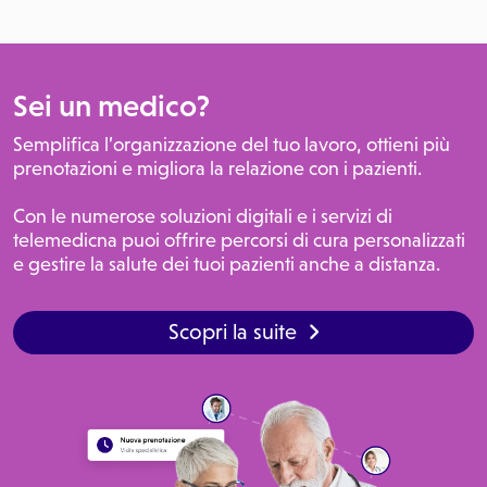
Sei un medico?
Semplifica l’organizzazione del tuo lavoro, ottieni più
prenotazioni e migliora la relazione con i pazienti.
Con le numerose soluzioni digitali e i servizi di
telemedicna puoi offrire percorsi di cura personalizzati
e gestire la salute dei tuoi pazienti anche a distanza.
Scopri la suite