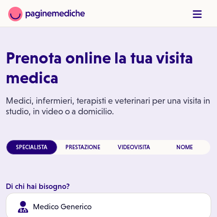
Prenota online la tua visita
medica
Medici, infermieri, terapisti e veterinari per una visita in
studio, in video o a domicilio.
SPECIALISTA
PRESTAZIONE
VIDEOVISITA
NOME
Di chi hai bisogno?