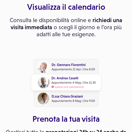
Visualizza il calendario
Consulta le disponibilità online e
richiedi una
visita immediata
o scegli il giorno e l’ora più
adatti alle tue esigenze.
Prenota la tua visita