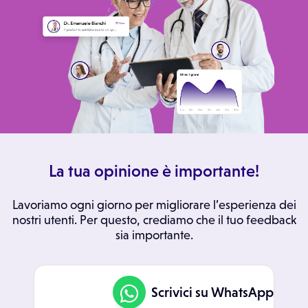
La tua opinione è importante!
Lavoriamo ogni giorno per migliorare l’esperienza dei
nostri utenti. Per questo, crediamo che il tuo feedback
sia importante.
Scrivici su WhatsApp