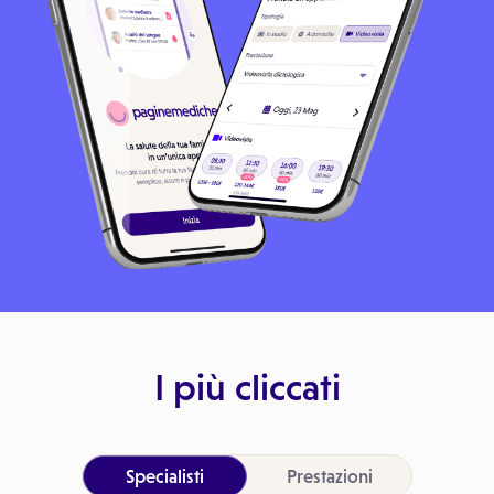
I più cliccati
Specialisti
Prestazioni