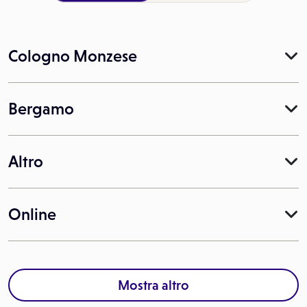
Cologno Monzese
Bergamo
Altro
Online
Mostra altro