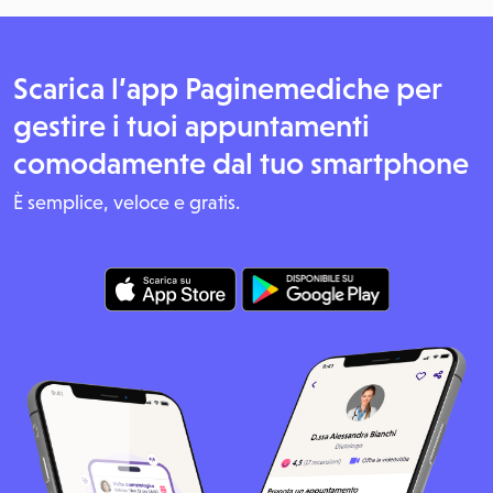
Scarica l’app Paginemediche per
gestire i tuoi appuntamenti
comodamente dal tuo smartphone
È semplice, veloce e gratis.