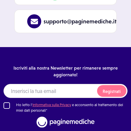
supporto@paginemediche.it
Iscriviti alla nostra Newsletter per rimanere sempre
aggiornato!
Registrati
Ho letto l'
Informativa sulla Privacy
e acconsento al trattamento dei
miei dati personali*