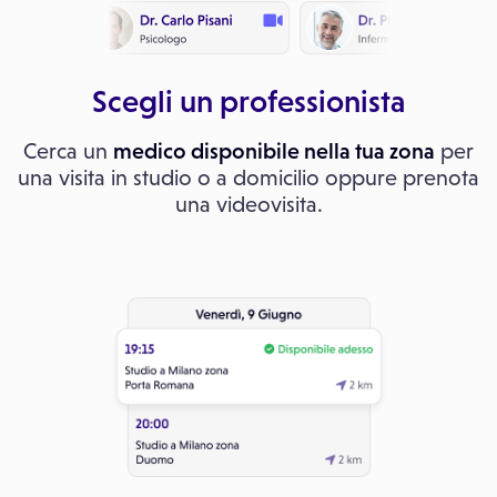
Scegli un professionista
Cerca un
medico disponibile nella tua zona
per
una visita in studio o a domicilio oppure prenota
una videovisita.