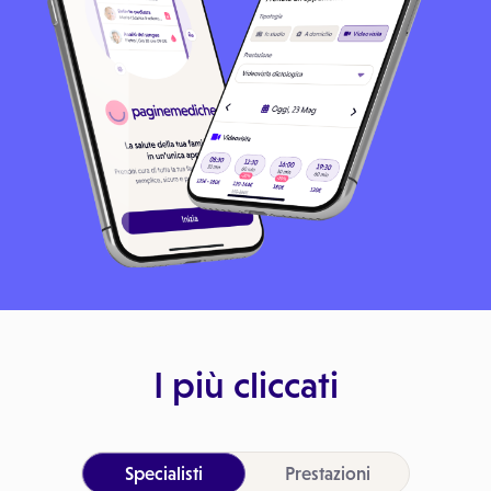
I più cliccati
Specialisti
Prestazioni