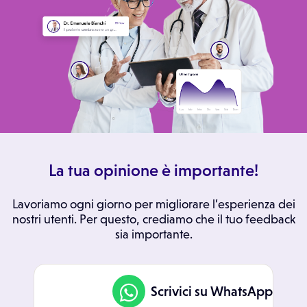
La tua opinione è importante!
Lavoriamo ogni giorno per migliorare l’esperienza dei
nostri utenti. Per questo, crediamo che il tuo feedback
sia importante.
Scrivici su WhatsApp