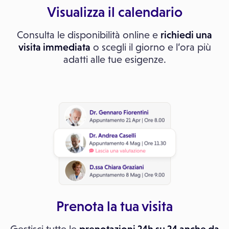
Visualizza il calendario
Consulta le disponibilità online e
richiedi una
visita immediata
o scegli il giorno e l’ora più
adatti alle tue esigenze.
Prenota la tua visita