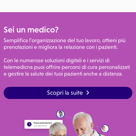
Sei un medico?
Semplifica l’organizzazione del tuo lavoro, ottieni più
prenotazioni e migliora la relazione con i pazienti.
Con le numerose soluzioni digitali e i servizi di
telemedicna puoi offrire percorsi di cura personalizzati
e gestire la salute dei tuoi pazienti anche a distanza.
Scopri la suite