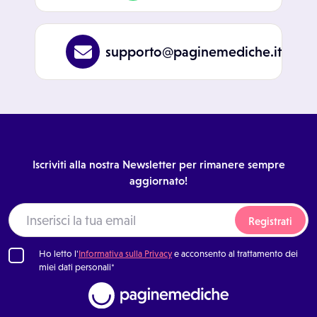
supporto@paginemediche.it
Iscriviti alla nostra Newsletter per rimanere sempre
aggiornato!
Registrati
Ho letto l'
Informativa sulla Privacy
e acconsento al trattamento dei
miei dati personali*