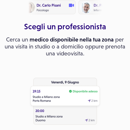
Scegli un professionista
Cerca un
medico disponibile nella tua zona
per
una visita in studio o a domicilio oppure prenota
una videovisita.