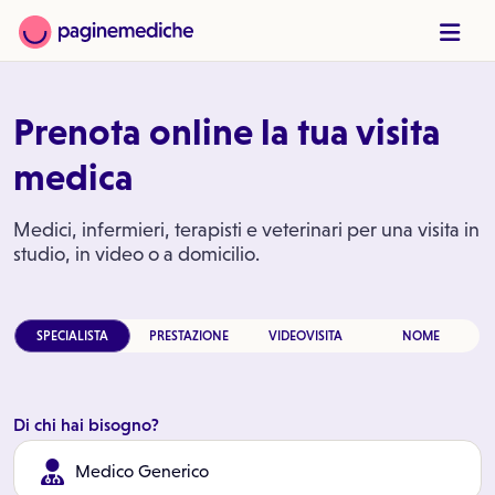
Prenota online la tua visita
medica
Medici, infermieri, terapisti e veterinari per una visita in
studio, in video o a domicilio.
SPECIALISTA
PRESTAZIONE
VIDEOVISITA
NOME
Di chi hai bisogno?