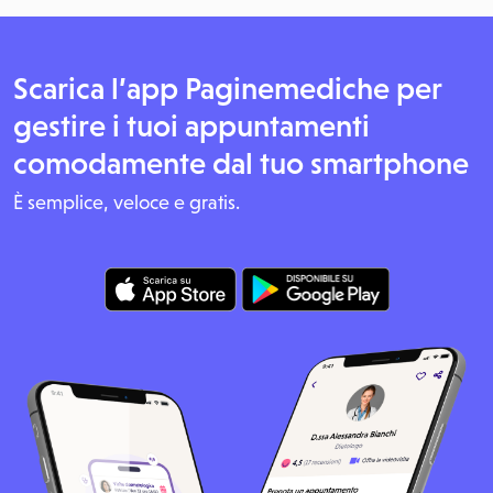
Scarica l’app Paginemediche per
gestire i tuoi appuntamenti
comodamente dal tuo smartphone
È semplice, veloce e gratis.