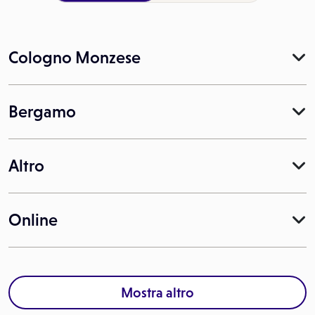
Cologno Monzese
Bergamo
Altro
Online
Mostra altro