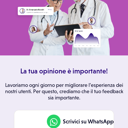
La tua opinione è importante!
Lavoriamo ogni giorno per migliorare l’esperienza dei
nostri utenti. Per questo, crediamo che il tuo feedback
sia importante.
Scrivici su WhatsApp