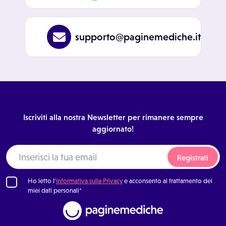
supporto@paginemediche.it
Iscriviti alla nostra Newsletter per rimanere sempre
aggiornato!
Registrati
Ho letto l'
Informativa sulla Privacy
e acconsento al trattamento dei
miei dati personali*