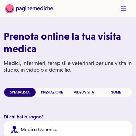
Prenota online la tua visita
medica
Medici, infermieri, terapisti e veterinari per una visita in
studio, in video o a domicilio.
SPECIALISTA
PRESTAZIONE
VIDEOVISITA
NOME
Di chi hai bisogno?