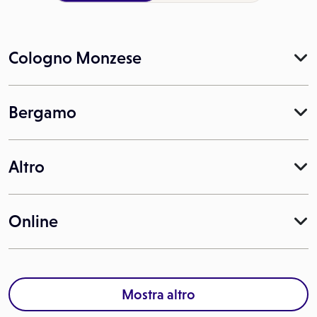
Cologno Monzese
Bergamo
Altro
Online
Mostra altro