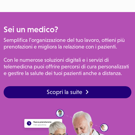
Sei un medico?
Semplifica l’organizzazione del tuo lavoro, ottieni più
prenotazioni e migliora la relazione con i pazienti.
Con le numerose soluzioni digitali e i servizi di
telemedicna puoi offrire percorsi di cura personalizzati
e gestire la salute dei tuoi pazienti anche a distanza.
Scopri la suite