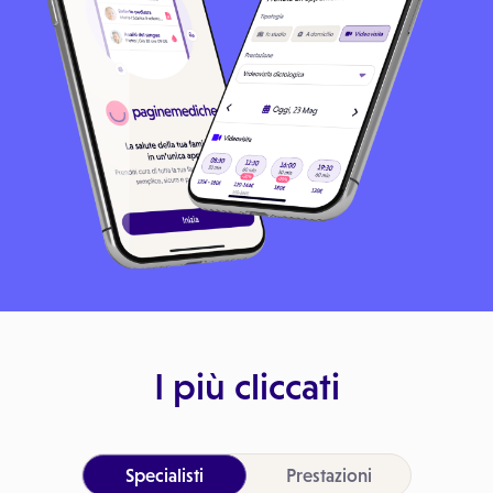
I più cliccati
Specialisti
Prestazioni