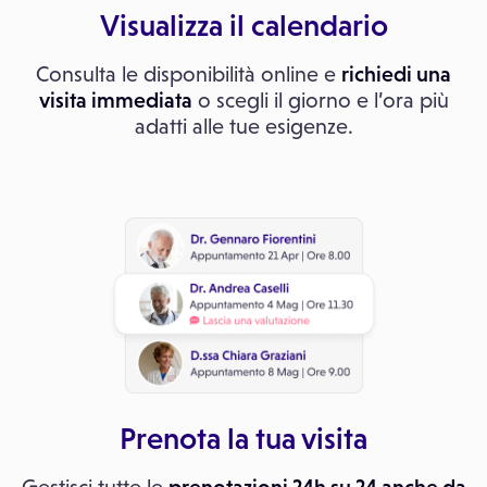
Visualizza il calendario
Consulta le disponibilità online e
richiedi una
visita immediata
o scegli il giorno e l’ora più
adatti alle tue esigenze.
Prenota la tua visita