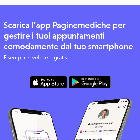
Scarica l’app Paginemediche per
gestire i tuoi appuntamenti
comodamente dal tuo smartphone
È semplice, veloce e gratis.