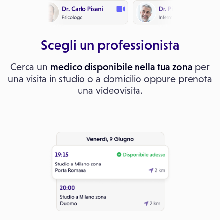
Scegli un professionista
Cerca un
medico disponibile nella tua zona
per
una visita in studio o a domicilio oppure prenota
una videovisita.