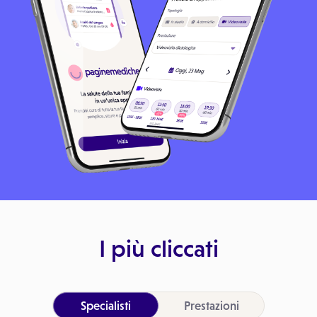
I più cliccati
Specialisti
Prestazioni