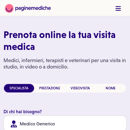
Prenota online la tua visita
medica
Medici, infermieri, terapisti e veterinari per una visita in
studio, in video o a domicilio.
SPECIALISTA
PRESTAZIONE
VIDEOVISITA
NOME
Di chi hai bisogno?