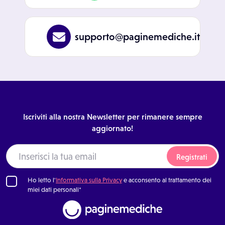
supporto@paginemediche.it
Iscriviti alla nostra Newsletter per rimanere sempre
aggiornato!
Registrati
Ho letto l'
Informativa sulla Privacy
e acconsento al trattamento dei
miei dati personali*