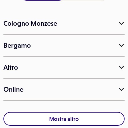
Cologno Monzese
Bergamo
Altro
Online
Mostra altro