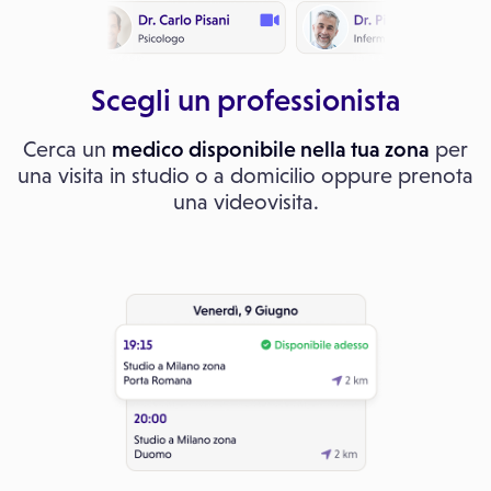
Scegli un professionista
Cerca un
medico disponibile nella tua zona
per
una visita in studio o a domicilio oppure prenota
una videovisita.