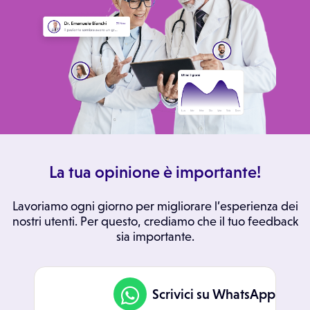
La tua opinione è importante!
Lavoriamo ogni giorno per migliorare l’esperienza dei
nostri utenti. Per questo, crediamo che il tuo feedback
sia importante.
Scrivici su WhatsApp