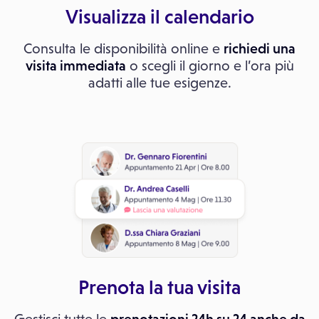
Visualizza il calendario
Consulta le disponibilità online e
richiedi una
visita immediata
o scegli il giorno e l’ora più
adatti alle tue esigenze.
Prenota la tua visita