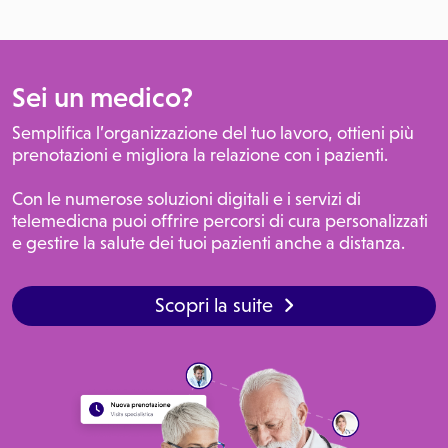
Sei un medico?
Semplifica l’organizzazione del tuo lavoro, ottieni più
prenotazioni e migliora la relazione con i pazienti.
Con le numerose soluzioni digitali e i servizi di
telemedicna puoi offrire percorsi di cura personalizzati
e gestire la salute dei tuoi pazienti anche a distanza.
Scopri la suite