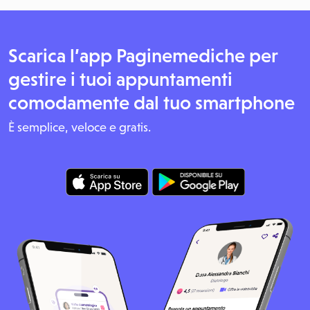
Scarica l’app Paginemediche per
gestire i tuoi appuntamenti
comodamente dal tuo smartphone
È semplice, veloce e gratis.