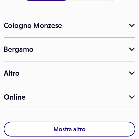
Cologno Monzese
Bergamo
Altro
Online
Mostra altro