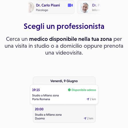
Scegli un professionista
Cerca un
medico disponibile nella tua zona
per
una visita in studio o a domicilio oppure prenota
una videovisita.