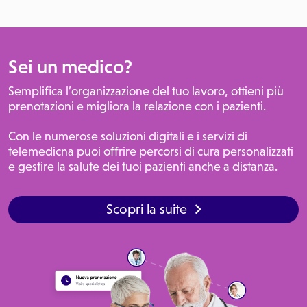
Sei un medico?
Semplifica l’organizzazione del tuo lavoro, ottieni più
prenotazioni e migliora la relazione con i pazienti.
Con le numerose soluzioni digitali e i servizi di
telemedicna puoi offrire percorsi di cura personalizzati
e gestire la salute dei tuoi pazienti anche a distanza.
Scopri la suite