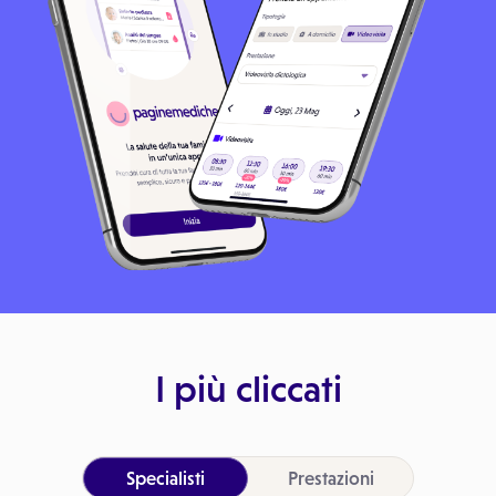
I più cliccati
Specialisti
Prestazioni