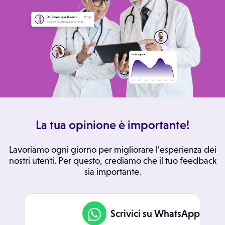
La tua opinione è importante!
Lavoriamo ogni giorno per migliorare l’esperienza dei
nostri utenti. Per questo, crediamo che il tuo feedback
sia importante.
Scrivici su WhatsApp