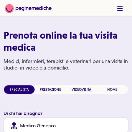
Prenota online la tua visita
medica
Medici, infermieri, terapisti e veterinari per una visita in
studio, in video o a domicilio.
SPECIALISTA
PRESTAZIONE
VIDEOVISITA
NOME
Di chi hai bisogno?