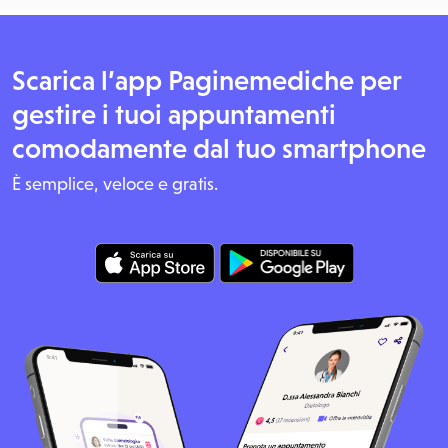
Scarica l’app Paginemediche per
gestire i tuoi appuntamenti
comodamente dal tuo smartphone
È semplice, veloce e gratis.