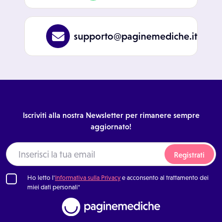
supporto@paginemediche.it
Iscriviti alla nostra Newsletter per rimanere sempre
aggiornato!
Registrati
Ho letto l'
Informativa sulla Privacy
e acconsento al trattamento dei
miei dati personali*