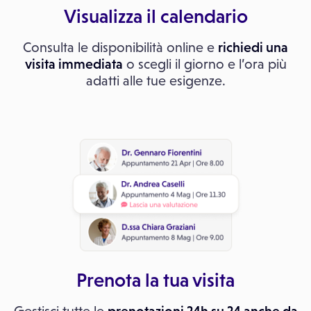
Visualizza il calendario
Consulta le disponibilità online e
richiedi una
visita immediata
o scegli il giorno e l’ora più
adatti alle tue esigenze.
Prenota la tua visita