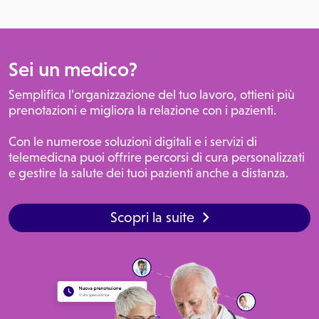
Sei un medico?
Semplifica l’organizzazione del tuo lavoro, ottieni più
prenotazioni e migliora la relazione con i pazienti.
Con le numerose soluzioni digitali e i servizi di
telemedicna puoi offrire percorsi di cura personalizzati
e gestire la salute dei tuoi pazienti anche a distanza.
Scopri la suite