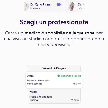
Scegli un professionista
Cerca un
medico disponibile nella tua zona
per
una visita in studio o a domicilio oppure prenota
una videovisita.