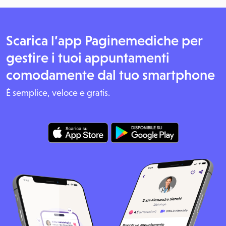
Scarica l’app Paginemediche per
gestire i tuoi appuntamenti
comodamente dal tuo smartphone
È semplice, veloce e gratis.