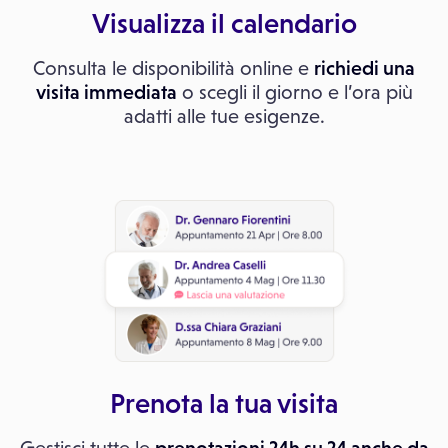
Visualizza il calendario
Consulta le disponibilità online e
richiedi una
visita immediata
o scegli il giorno e l’ora più
adatti alle tue esigenze.
Prenota la tua visita