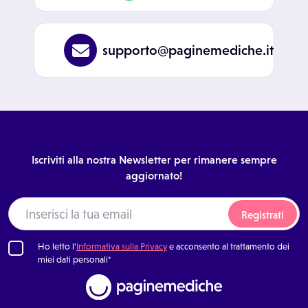
supporto@paginemediche.it
Iscriviti alla nostra Newsletter per rimanere sempre
aggiornato!
Registrati
Ho letto l'
Informativa sulla Privacy
e acconsento al trattamento dei
miei dati personali*