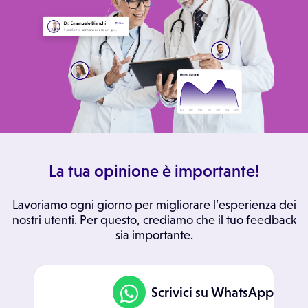
La tua opinione è importante!
Lavoriamo ogni giorno per migliorare l’esperienza dei
nostri utenti. Per questo, crediamo che il tuo feedback
sia importante.
Scrivici su WhatsApp