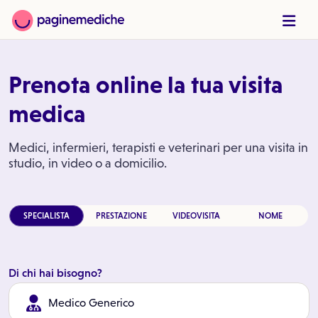
Prenota online la tua visita
medica
Medici, infermieri, terapisti e veterinari per una visita in
studio, in video o a domicilio.
SPECIALISTA
PRESTAZIONE
VIDEOVISITA
NOME
Di chi hai bisogno?