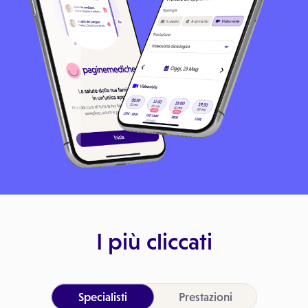
I più cliccati
Specialisti
Prestazioni