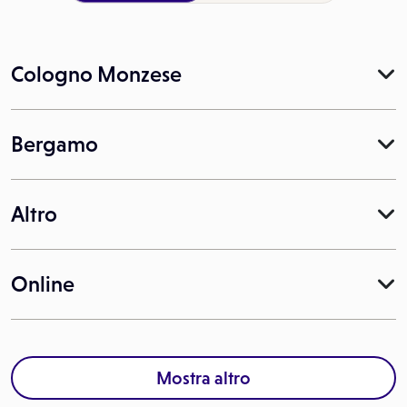
Cologno Monzese
Bergamo
Altro
Online
Mostra altro