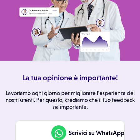
La tua opinione è importante!
Lavoriamo ogni giorno per migliorare l’esperienza dei
nostri utenti. Per questo, crediamo che il tuo feedback
sia importante.
Scrivici su WhatsApp