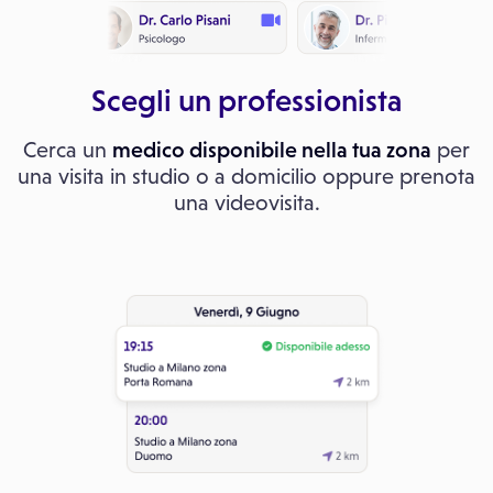
Scegli un professionista
Cerca un
medico disponibile nella tua zona
per
una visita in studio o a domicilio oppure prenota
una videovisita.