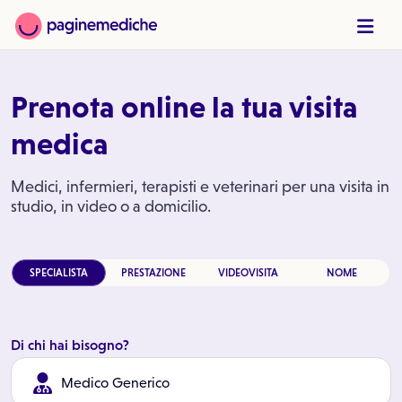
Prenota online la tua visita
medica
Medici, infermieri, terapisti e veterinari per una visita in
studio, in video o a domicilio.
SPECIALISTA
PRESTAZIONE
VIDEOVISITA
NOME
Di chi hai bisogno?