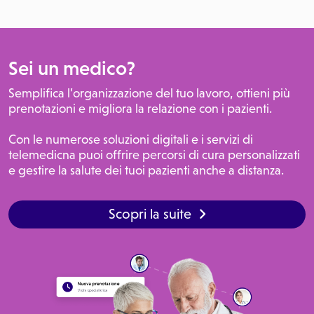
Sei un medico?
Semplifica l’organizzazione del tuo lavoro, ottieni più
prenotazioni e migliora la relazione con i pazienti.
Con le numerose soluzioni digitali e i servizi di
telemedicna puoi offrire percorsi di cura personalizzati
e gestire la salute dei tuoi pazienti anche a distanza.
Scopri la suite