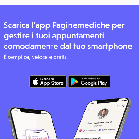
Scarica l’app Paginemediche per
gestire i tuoi appuntamenti
comodamente dal tuo smartphone
È semplice, veloce e gratis.