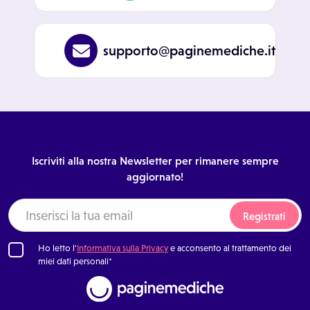
supporto@paginemediche.it
Iscriviti alla nostra Newsletter per rimanere sempre
aggiornato!
Registrati
Ho letto l'
Informativa sulla Privacy
e acconsento al trattamento dei
miei dati personali*