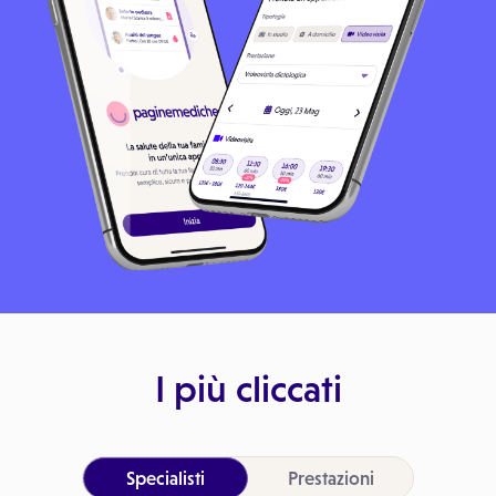
I più cliccati
Specialisti
Prestazioni