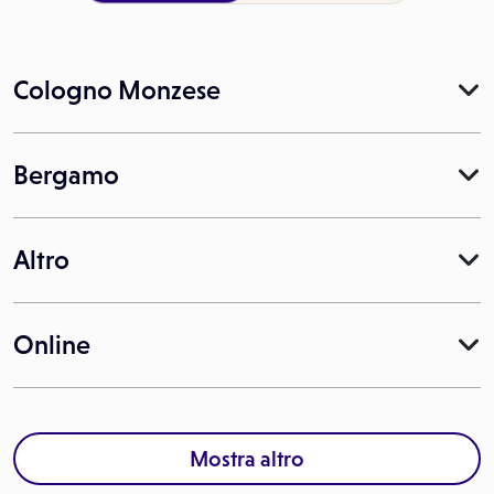
Cologno Monzese
Bergamo
Altro
Online
Mostra altro