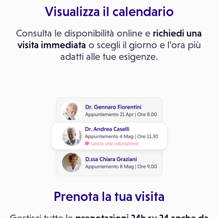
Visualizza il calendario
Consulta le disponibilità online e
richiedi una
visita immediata
o scegli il giorno e l’ora più
adatti alle tue esigenze.
Prenota la tua visita