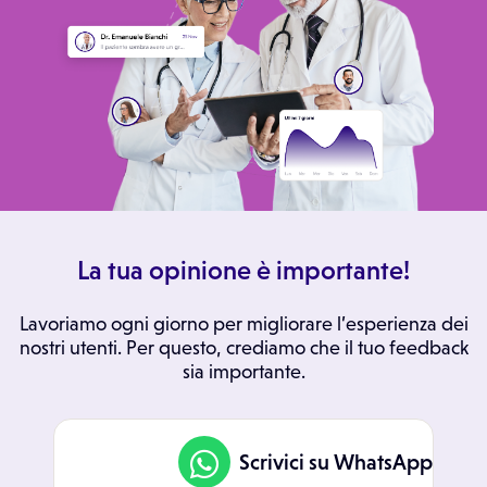
La tua opinione è importante!
Lavoriamo ogni giorno per migliorare l’esperienza dei
nostri utenti. Per questo, crediamo che il tuo feedback
sia importante.
Scrivici su WhatsApp