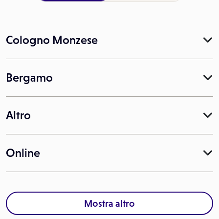
Cologno Monzese
Bergamo
Altro
Online
Mostra altro