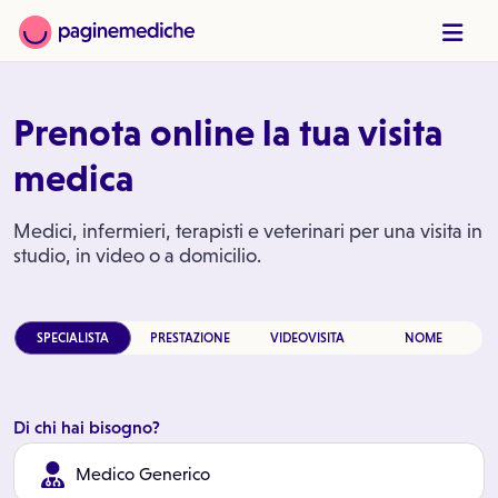
Prenota online la tua visita
medica
Medici, infermieri, terapisti e veterinari per una visita in
studio, in video o a domicilio.
SPECIALISTA
PRESTAZIONE
VIDEOVISITA
NOME
Di chi hai bisogno?