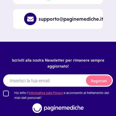
supporto@paginemediche.it
Iscriviti alla nostra Newsletter per rimanere sempre
aggiornato!
Registrati
Ho letto l'
Informativa sulla Privacy
e acconsento al trattamento dei
miei dati personali*