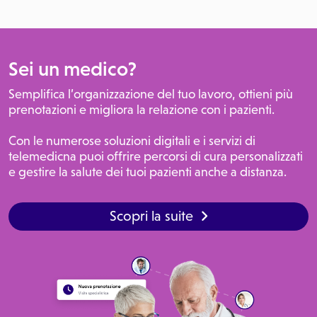
Sei un medico?
Semplifica l’organizzazione del tuo lavoro, ottieni più
prenotazioni e migliora la relazione con i pazienti.
Con le numerose soluzioni digitali e i servizi di
telemedicna puoi offrire percorsi di cura personalizzati
e gestire la salute dei tuoi pazienti anche a distanza.
Scopri la suite