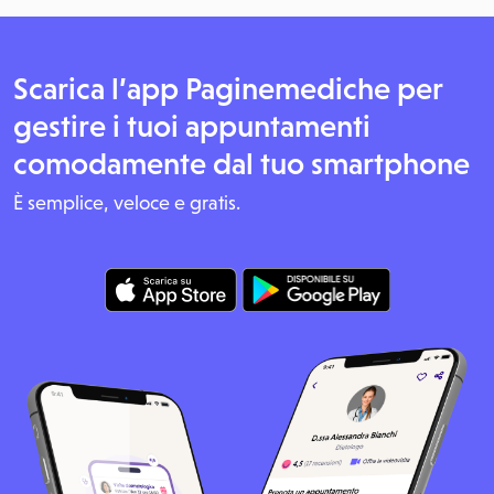
Scarica l’app Paginemediche per
gestire i tuoi appuntamenti
comodamente dal tuo smartphone
È semplice, veloce e gratis.