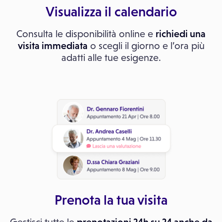
Visualizza il calendario
Consulta le disponibilità online e
richiedi una
visita immediata
o scegli il giorno e l’ora più
adatti alle tue esigenze.
Prenota la tua visita