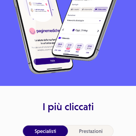
I più cliccati
Specialisti
Prestazioni