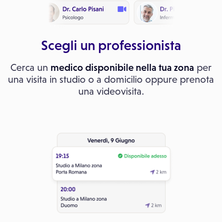
Scegli un professionista
Cerca un
medico disponibile nella tua zona
per
una visita in studio o a domicilio oppure prenota
una videovisita.