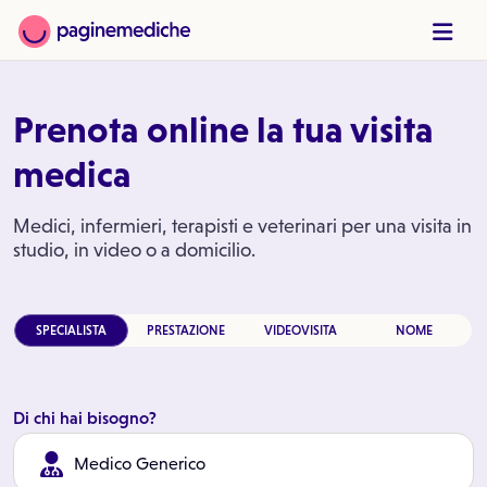
Prenota online la tua visita
medica
Medici, infermieri, terapisti e veterinari per una visita in
studio, in video o a domicilio.
SPECIALISTA
PRESTAZIONE
VIDEOVISITA
NOME
Di chi hai bisogno?