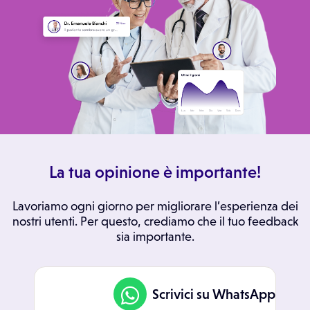
La tua opinione è importante!
Lavoriamo ogni giorno per migliorare l’esperienza dei
nostri utenti. Per questo, crediamo che il tuo feedback
sia importante.
Scrivici su WhatsApp