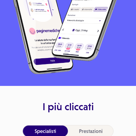
I più cliccati
Specialisti
Prestazioni