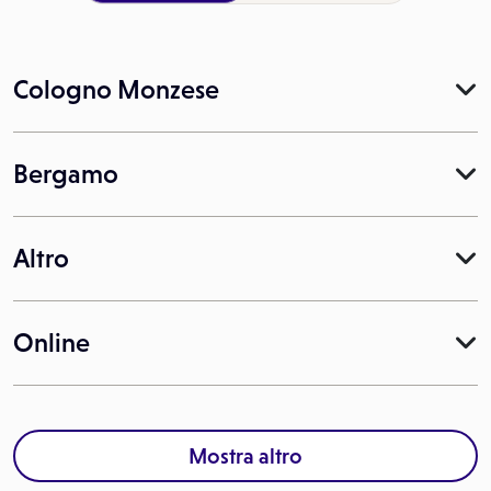
Cologno Monzese
Bergamo
Altro
Online
Mostra altro