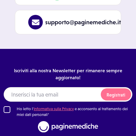
supporto@paginemediche.it
Iscriviti alla nostra Newsletter per rimanere sempre
aggiornato!
Registrati
Ho letto l'
Informativa sulla Privacy
e acconsento al trattamento dei
miei dati personali*