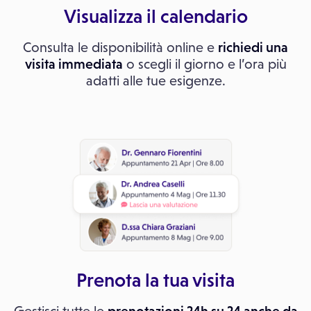
Visualizza il calendario
Consulta le disponibilità online e
richiedi una
visita immediata
o scegli il giorno e l’ora più
adatti alle tue esigenze.
Prenota la tua visita