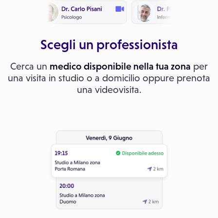
Scegli un professionista
Cerca un
medico disponibile nella tua zona
per
una visita in studio o a domicilio oppure prenota
una videovisita.