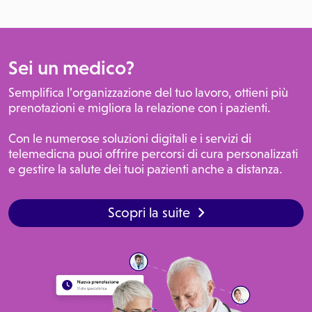
Sei un medico?
Semplifica l’organizzazione del tuo lavoro, ottieni più
prenotazioni e migliora la relazione con i pazienti.
Con le numerose soluzioni digitali e i servizi di
telemedicna puoi offrire percorsi di cura personalizzati
e gestire la salute dei tuoi pazienti anche a distanza.
Scopri la suite