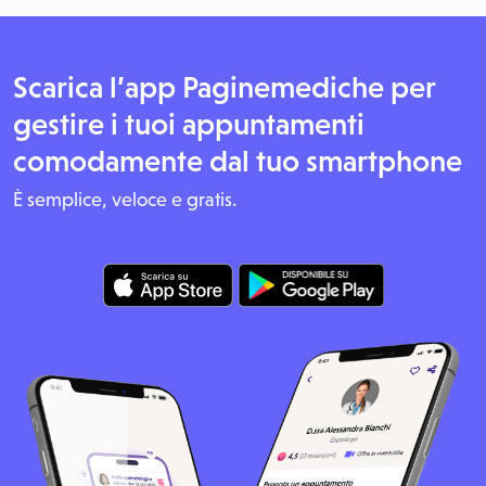
Scarica l’app Paginemediche per
gestire i tuoi appuntamenti
comodamente dal tuo smartphone
È semplice, veloce e gratis.