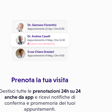
Prenota la tua visita
Gestisci tutte le
prenotazioni 24h su 24
anche da app
e ricevi notifiche di
conferma e promemoria dei tuoi
appuntamenti.