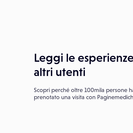
Leggi le esperienze
altri utenti
Scopri perché oltre 100mila persone 
prenotato una visita con Paginemedic