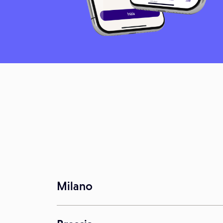
Milano