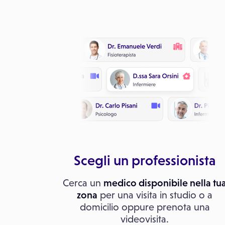
Scegli un professionista
Cerca un
medico disponibile nella tu
zona
per una visita in studio o a
domicilio oppure prenota una
videovisita.