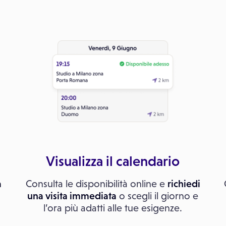
Visualizza il calendario
a
Consulta le disponibilità online e
richiedi
una visita immediata
o scegli il giorno e
l’ora più adatti alle tue esigenze.