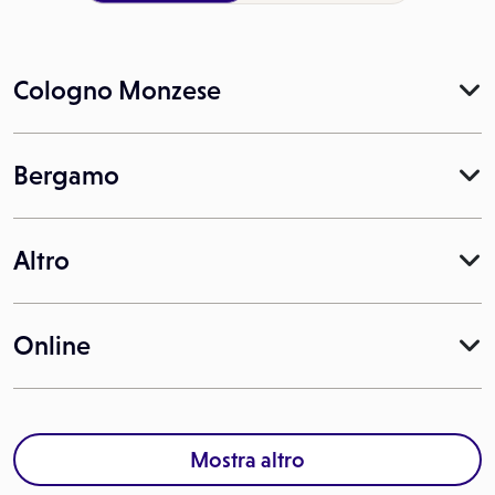
Cologno Monzese
Bergamo
Altro
Online
Mostra altro