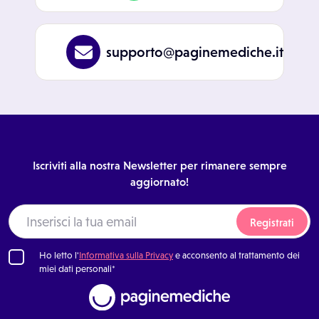
supporto@paginemediche.it
Iscriviti alla nostra Newsletter per rimanere sempre
aggiornato!
Registrati
Ho letto l'
Informativa sulla Privacy
e acconsento al trattamento dei
miei dati personali*