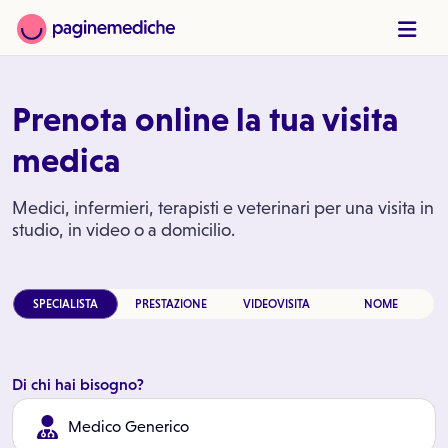
Prenota online la tua visita
medica
Medici, infermieri, terapisti e veterinari per una visita in
studio, in video o a domicilio.
SPECIALISTA
PRESTAZIONE
VIDEOVISITA
NOME
Di chi hai bisogno?