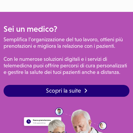
Sei un medico?
Semplifica l’organizzazione del tuo lavoro, ottieni più
prenotazioni e migliora la relazione con i pazienti.
Con le numerose soluzioni digitali e i servizi di
telemedicna puoi offrire percorsi di cura personalizzati
e gestire la salute dei tuoi pazienti anche a distanza.
Scopri la suite