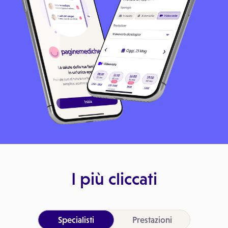
I più cliccati
Specialisti
Prestazioni