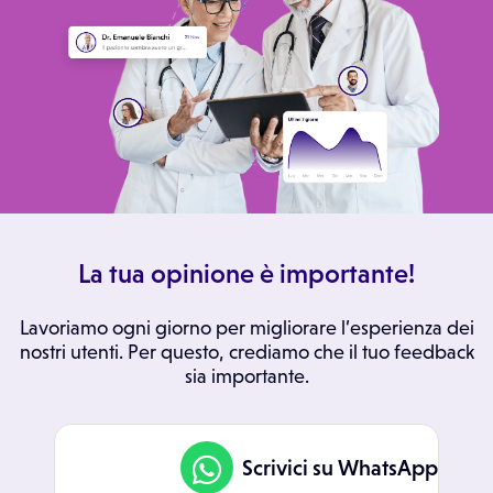
La tua opinione è importante!
Lavoriamo ogni giorno per migliorare l’esperienza dei
nostri utenti. Per questo, crediamo che il tuo feedback
sia importante.
Scrivici su WhatsApp