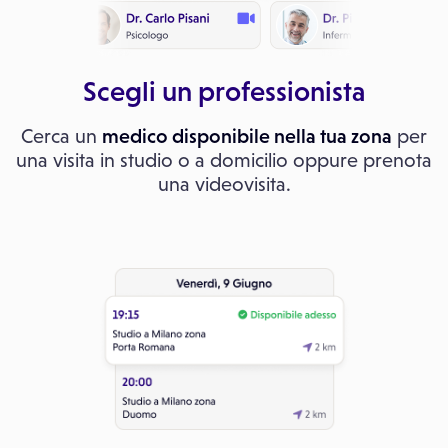
Scegli un professionista
Cerca un
medico disponibile nella tua zona
per
una visita in studio o a domicilio oppure prenota
una videovisita.