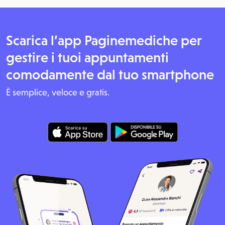
Scarica l’app Paginemediche per
gestire i tuoi appuntamenti
comodamente dal tuo smartphone
È semplice, veloce e gratis.