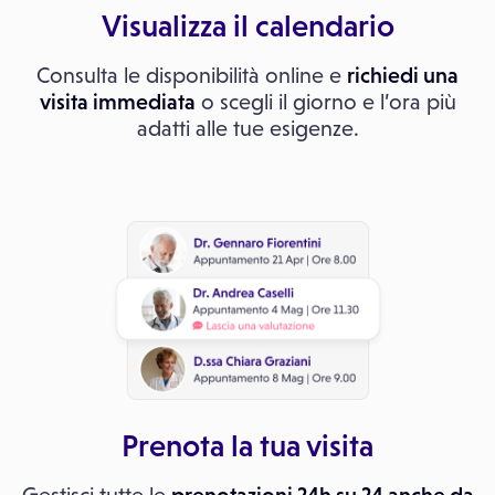
Visualizza il calendario
Consulta le disponibilità online e
richiedi una
visita immediata
o scegli il giorno e l’ora più
adatti alle tue esigenze.
Prenota la tua visita