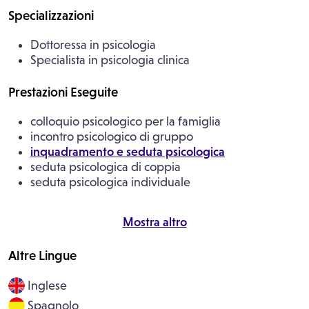
Specializzazioni
Dottoressa in psicologia
Specialista in psicologia clinica
Prestazioni Eseguite
colloquio psicologico per la famiglia
incontro psicologico di gruppo
inquadramento e seduta psicologica
seduta psicologica di coppia
seduta psicologica individuale
Mostra altro
Altre Lingue
Inglese
Spagnolo