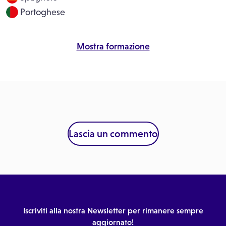
Portoghese
Mostra formazione
Lascia un commento
Iscriviti alla nostra Newsletter per rimanere sempre
aggiornato!