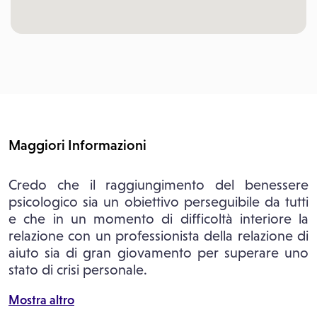
Maggiori Informazioni
Credo che il raggiungimento del benessere
psicologico sia un obiettivo perseguibile da tutti
e che in un momento di difficoltà interiore la
relazione con un professionista della relazione di
aiuto sia di gran giovamento per superare uno
stato di crisi personale.
Mostra altro