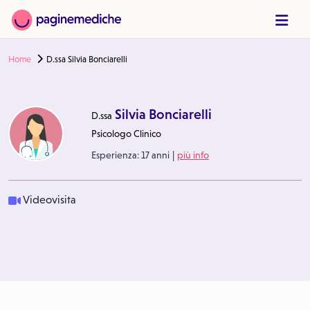
Home
D.ssa Silvia Bonciarelli
Silvia Bonciarelli
D.ssa
Psicologo Clinico
|
Esperienza:
17 anni
più info
Videovisita