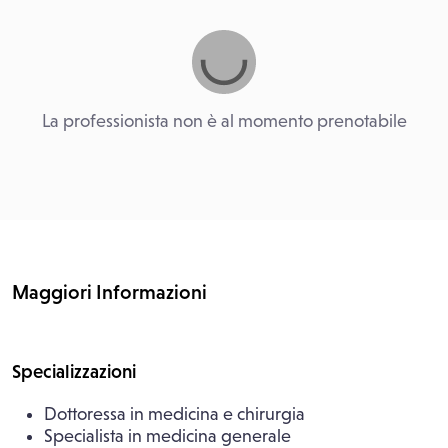
La professionista non è al momento prenotabile
Maggiori Informazioni
Specializzazioni
Dottoressa in medicina e chirurgia
Specialista in medicina generale