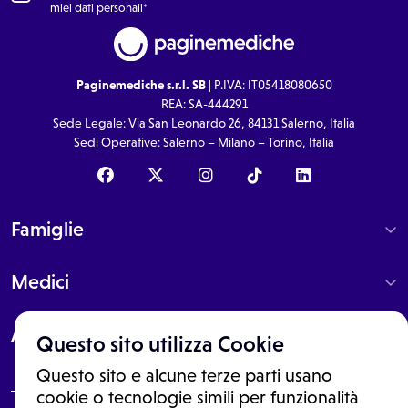
miei dati personali*
Paginemediche s.r.l. SB
| P.IVA: IT05418080650
REA: SA-444291
Sede Legale: Via San Leonardo 26, 84131 Salerno, Italia
Sedi Operative: Salerno – Milano – Torino, Italia
Famiglie
Medici
About
Questo sito utilizza Cookie
Questo sito e alcune terze parti usano
cookie o tecnologie simili per funzionalità