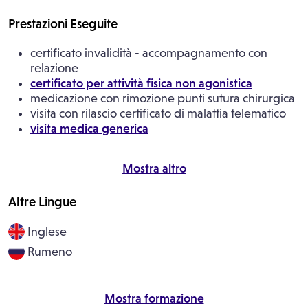
Prestazioni Eseguite
certificato invalidità - accompagnamento con
relazione
certificato per attività fisica non agonistica
medicazione con rimozione punti sutura chirurgica
visita con rilascio certificato di malattia telematico
visita medica generica
Mostra altro
Altre Lingue
Inglese
Rumeno
Mostra formazione