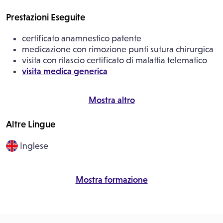
Prestazioni Eseguite
certificato anamnestico patente
medicazione con rimozione punti sutura chirurgica
visita con rilascio certificato di malattia telematico
visita medica generica
Mostra altro
Altre Lingue
Inglese
Mostra formazione