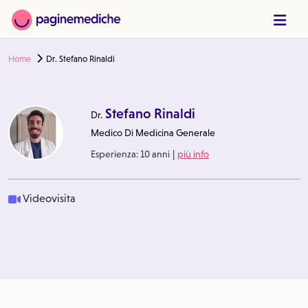
Home
Dr. Stefano Rinaldi
Stefano Rinaldi
Dr.
Medico Di Medicina Generale
|
Esperienza:
10 anni
più info
Videovisita