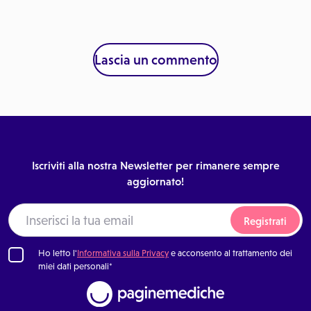
Lascia un commento
Iscriviti alla nostra Newsletter per rimanere sempre
aggiornato!
Registrati
Ho letto l'
Informativa sulla Privacy
e acconsento al trattamento dei
miei dati personali*