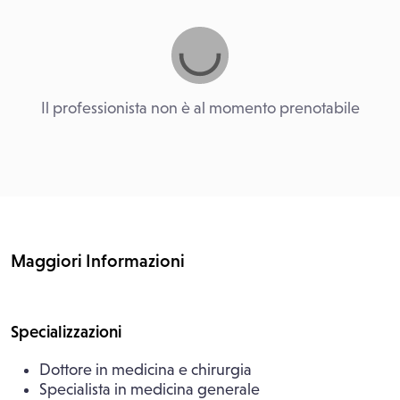
Il professionista non è al momento prenotabile
Maggiori Informazioni
Specializzazioni
Dottore in medicina e chirurgia
Specialista in medicina generale