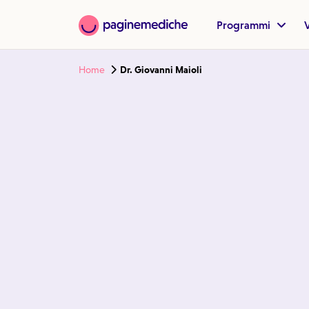
Programmi
V
Home
Dr. Giovanni Maioli