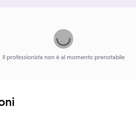
Il professionista non è al momento prenotabile
oni