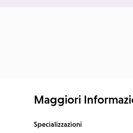
Maggiori Informazi
Specializzazioni