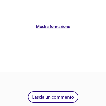
Mostra formazione
Lascia un commento