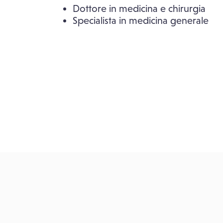
Dottore in medicina e chirurgia
Specialista in medicina generale