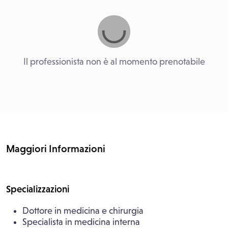
Il professionista non è al momento prenotabile
Maggiori Informazioni
Specializzazioni
Dottore in medicina e chirurgia
Specialista in medicina interna