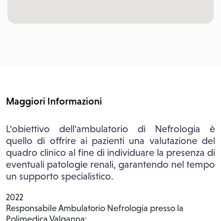
Maggiori Informazioni
L'obiettivo dell'ambulatorio di Nefrologia è
quello di offrire ai pazienti una valutazione del
quadro clinico al fine di individuare la presenza di
eventuali patologie renali, garantendo nel tempo
un supporto specialistico.
2022
Responsabile Ambulatorio Nefrologia presso la
Polimedica Valganna: