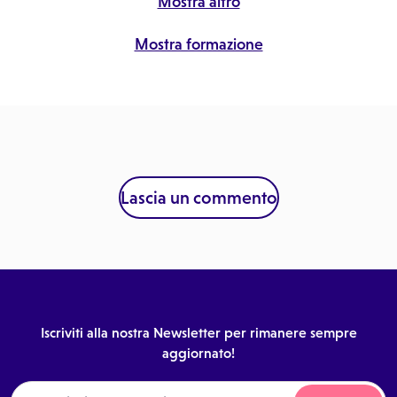
Mostra altro
Mostra formazione
Lascia un commento
Iscriviti alla nostra Newsletter per rimanere sempre
aggiornato!