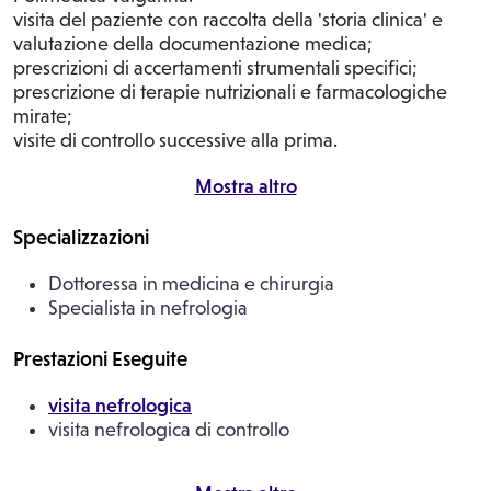
visita del paziente con raccolta della 'storia clinica' e
valutazione della documentazione medica;
prescrizioni di accertamenti strumentali specifici;
prescrizione di terapie nutrizionali e farmacologiche
mirate;
visite di controllo successive alla prima.
Mostra altro
Specializzazioni
Dottoressa in medicina e chirurgia
Specialista in nefrologia
Prestazioni Eseguite
visita nefrologica
visita nefrologica di controllo