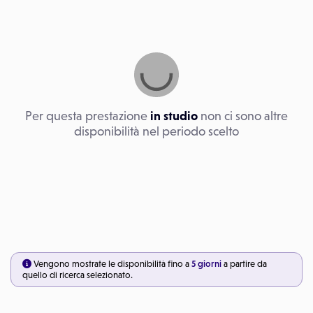
Per questa prestazione
in studio
non ci sono altre
disponibilità nel periodo scelto
Vengono mostrate le disponibilità fino a
5 giorni
a partire da
quello di ricerca selezionato.