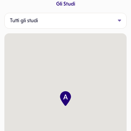
Gli Studi
Tutti gli studi
A