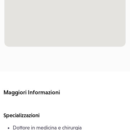
Maggiori Informazioni
Specializzazioni
Dottore in medicina e chirurgia