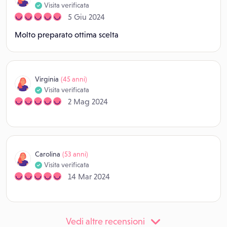
Visita verificata
5 Giu 2024
Molto preparato ottima scelta
Virginia
(45 anni)
Visita verificata
2 Mag 2024
Carolina
(53 anni)
Visita verificata
14 Mar 2024
Vedi altre recensioni