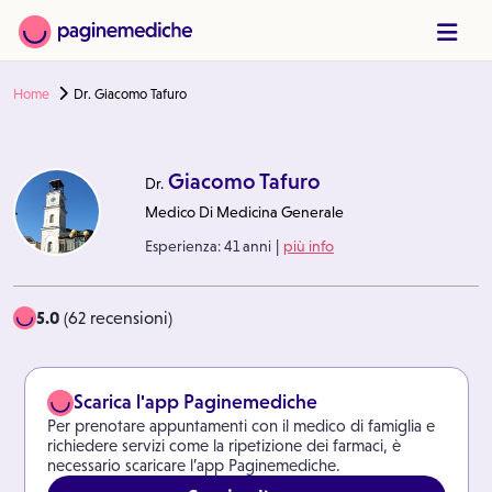
Home
Dr. Giacomo Tafuro
Giacomo Tafuro
Dr.
Medico Di Medicina Generale
|
Esperienza:
41 anni
più info
5.0
(62 recensioni)
Scarica l'app Paginemediche
Per prenotare appuntamenti con il medico di famiglia e
richiedere servizi come la ripetizione dei farmaci, è
necessario scaricare l’app Paginemediche.