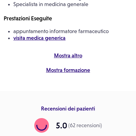
Specialista in medicina generale
Prestazioni Eseguite
appuntamento informatore farmaceutico
visita medica generica
Mostra altro
Mostra formazione
Recensioni dei pazienti
5.0
(62 recensioni)