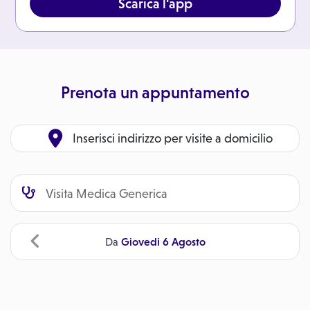
Scarica l'app
Prenota un appuntamento
Inserisci indirizzo per visite a domicilio
Giovedi 6 Agosto
Da