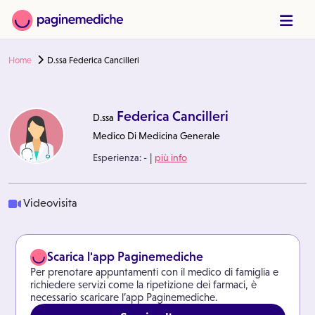
Home
D.ssa Federica Cancilleri
Federica Cancilleri
D.ssa
Medico Di Medicina Generale
|
Esperienza:
-
più info
Videovisita
Scarica l'app Paginemediche
Per prenotare appuntamenti con il medico di famiglia e
richiedere servizi come la ripetizione dei farmaci, è
necessario scaricare l’app Paginemediche.