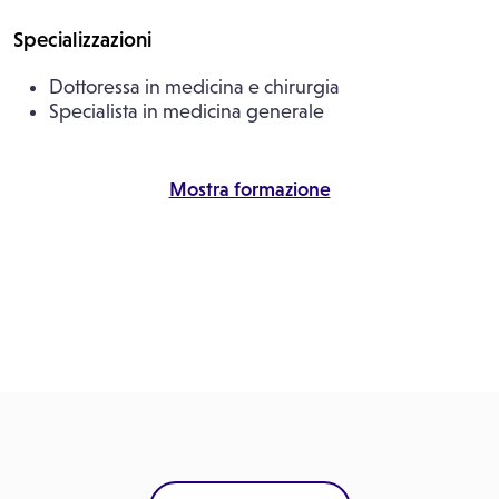
Specializzazioni
Dottoressa in medicina e chirurgia
Specialista in medicina generale
Mostra formazione