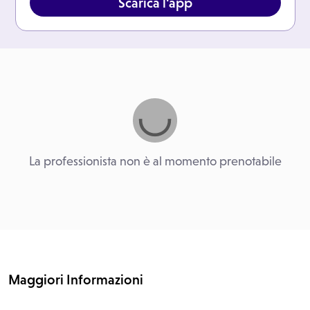
Scarica l'app
La professionista non è al momento prenotabile
Maggiori Informazioni