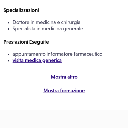
Specializzazioni
Dottore in medicina e chirurgia
Specialista in medicina generale
Prestazioni Eseguite
appuntamento informatore farmaceutico
visita medica generica
Mostra altro
Mostra formazione