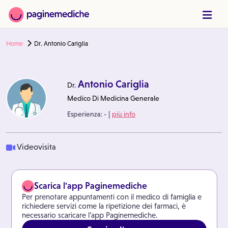
Home
Dr. Antonio Cariglia
Antonio Cariglia
Dr.
Medico Di Medicina Generale
|
Esperienza:
-
più info
Videovisita
Scarica l'app Paginemediche
Per prenotare appuntamenti con il medico di famiglia e
richiedere servizi come la ripetizione dei farmaci, è
necessario scaricare l’app Paginemediche.