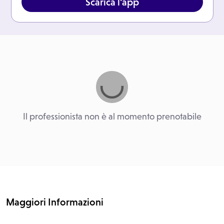
Scarica l'app
Il professionista non è al momento prenotabile
Maggiori Informazioni