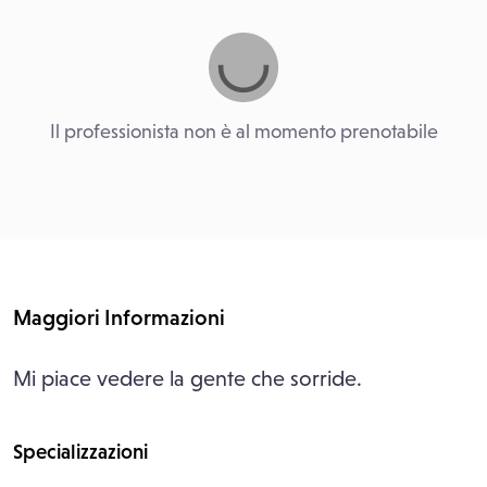
Il professionista non è al momento prenotabile
Maggiori Informazioni
Mi piace vedere la gente che sorride.
Specializzazioni