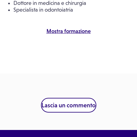
Dottore in medicina e chirurgia
Specialista in odontoiatria
Mostra formazione
Lascia un commento