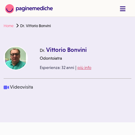
Home
Dr. Vittorio Bonvini
Vittorio Bonvini
Dr.
Odontoiatra
|
Esperienza:
32 anni
più info
Videovisita