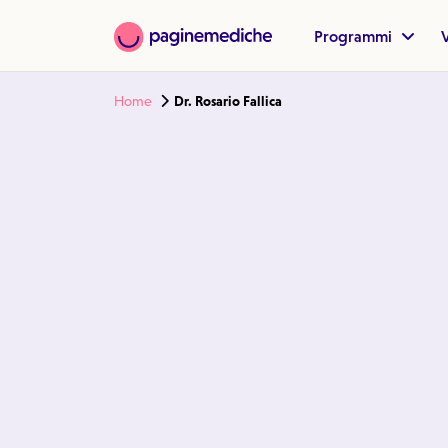
Programmi
V
Home
Dr. Rosario Fallica