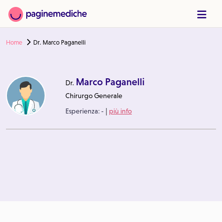
Home
Dr. Marco Paganelli
Marco Paganelli
Dr.
Chirurgo Generale
|
Esperienza:
-
più info