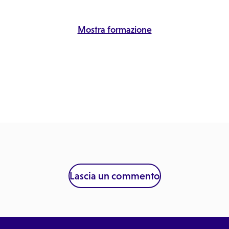
Mostra formazione
Lascia un commento