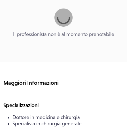
Il professionista non è al momento prenotabile
Maggiori Informazioni
Specializzazioni
Dottore in medicina e chirurgia
Specialista in chirurgia generale